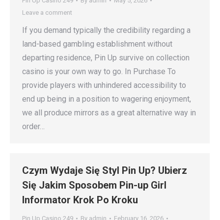
Pin Up Casino 249
By
admin
May 5, 2026
Leave a comment
If you demand typically the credibility regarding a
land-based gambling establishment without
departing residence, Pin Up survive on collection
casino is your own way to go. In Purchase To
provide players with unhindered accessibility to
end up being in a position to wagering enjoyment,
we all produce mirrors as a great alternative way in
order…
Czym Wydaje Się Styl Pin Up? Ubierz
Się Jakim Sposobem Pin-up Girl
Informator Krok Po Kroku
Pin Up Casino 249
By
admin
February 16, 2026