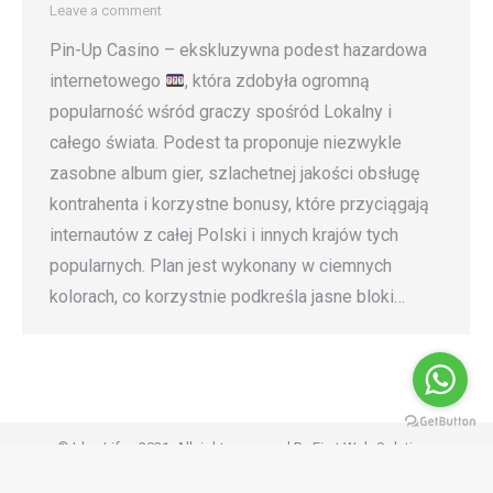
Leave a comment
Pin-Up Casino – ekskluzywna podest hazardowa
internetowego
, która zdobyła ogromną
popularność wśród graczy spośród Lokalny i
całego świata. Podest ta proponuje niezwykle
zasobne album gier, szlachetnej jakości obsługę
kontrahenta i korzystne bonusy, które przyciągają
internautów z całej Polski i innych krajów tych
popularnych. Plan jest wykonany w ciemnych
kolorach, co korzystnie podkreśla jasne bloki…
© Idea Life - 2021. All rights reserved By
First Web Solutions
Store Menu