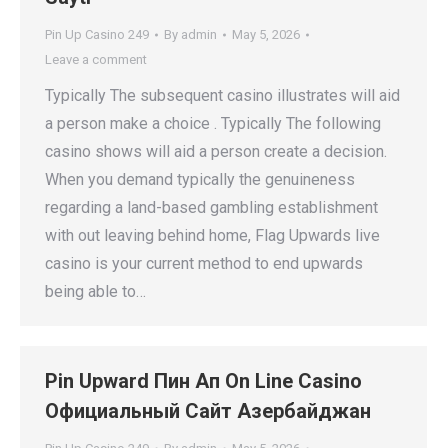
Pin Up Casino 249
By
admin
May 5, 2026
Leave a comment
Typically The subsequent casino illustrates will aid
a person make a choice . Typically The following
casino shows will aid a person create a decision.
When you demand typically the genuineness
regarding a land-based gambling establishment
with out leaving behind home, Flag Upwards live
casino is your current method to end upwards
being able to…
Pin Upward Пин Ап On Line Casino
Официальный Сайт Азербайджан