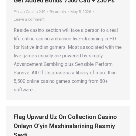
Get Added Bonus 7500 Cad + 250 Fs
Pin Up Casino 249
By
admin
May 5, 2026
Leave a comment
Reside casino section will take a person to a real
life online casino ambiance live-streaming in HD
for Native indian gamers. Most associated with the
live games usually are powered by simply
Advancement Gambling plus Sensible Perform
Survive. All Of Us possess a library of more than
5,500 online casino games coming from 80+
software…
Flag Upward Uz On Collection Casino
Onlayn O’yin Mashinalarining Rasmiy
Sayti