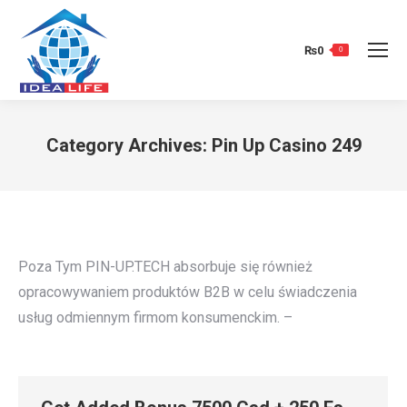
₨
0
0
Category Archives:
Pin Up Casino 249
You are here:
Poza Tym PIN-UP.TECH absorbuje się również
opracowywaniem produktów B2B w celu świadczenia
usług odmiennym firmom konsumenckim. –