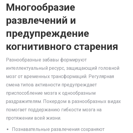
Многообразие
развлечений и
предупреждение
когнитивного старения
Разнообразные забавы формируют
интеллектуальный ресурс, защищающий головной
мозг от временных трансформаций. Регулярная
смена типов активности предупреждает
приспособление мозга к однообразным
раздражителям. Покердом в разнообразных видах
помогает поддержанию гибкости мозга на
протяжении всей жизни.
Познавательные развлечения сохраняют