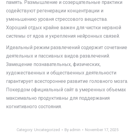
память. Размышление и созерцательные практики
содействуют регенерации концентрации и
уменьшению уровня стрессового вещества.
Хороший отдых крайне важен для чистки нервной
системы от ядов и укрепления нейронных связей.
Идеальный режим развлечений содержит сочетание
деятельных и пассивных видов развлечений.
Замещение познавательных, физических,
художественных и общественных деятельности
гарантирует всестороннее развитие головного мозга.
Покердом официальный сайт в умеренных объемах
максимально продуктивны для поддержания
когнитивного состояния.
Category:
Uncategorized
By
admin
November 17, 2025