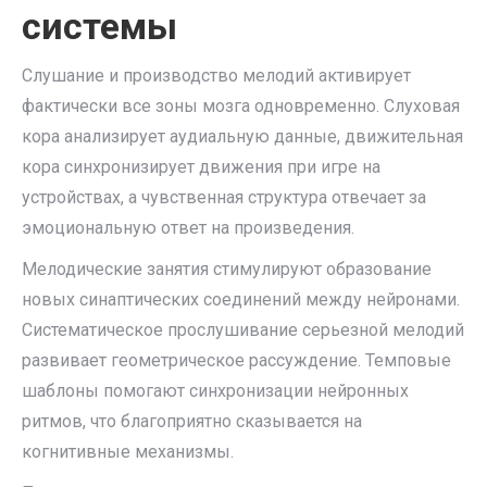
системы
Слушание и производство мелодий активирует
фактически все зоны мозга одновременно. Слуховая
кора анализирует аудиальную данные, движительная
кора синхронизирует движения при игре на
устройствах, а чувственная структура отвечает за
эмоциональную ответ на произведения.
Мелодические занятия стимулируют образование
новых синаптических соединений между нейронами.
Систематическое прослушивание серьезной мелодий
развивает геометрическое рассуждение. Темповые
шаблоны помогают синхронизации нейронных
ритмов, что благоприятно сказывается на
когнитивные механизмы.