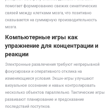
помогает формированию свежих синаптических
связей между клетками мозга, что позитивно
сказывается на суммарную производительность
мозга.
Компьютерные игры как
упражнение для концентрации и
реакции
Электронные развлечения требуют непрерывной
фокусировки и оперативного отклика на
изменяющиеся условия. Экшн-игры улучшают
визуальное осознание и навык контролировать
несколько объектов параллельно. Тактические игры
развивают планирование и предсказание
последствий поступков.