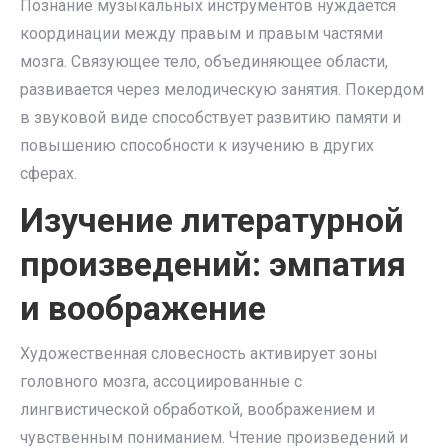
Познание музыкальных инструментов нуждается
координации между правым и правым частями
мозга. Связующее тело, объединяющее области,
развивается через мелодическую занятия. Покердом
в звуковой виде способствует развитию памяти и
повышению способности к изучению в других
сферах.
Изучение литературной
произведений: эмпатия
и воображение
Художественная словесность активирует зоны
головного мозга, ассоциированные с
лингвистической обработкой, воображением и
чувственным пониманием. Чтение произведений и