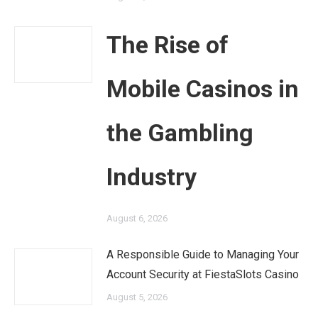
The Rise of
Mobile Casinos in
the Gambling
Industry
August 6, 2026
A Responsible Guide to Managing Your
Account Security at FiestaSlots Casino
August 5, 2026