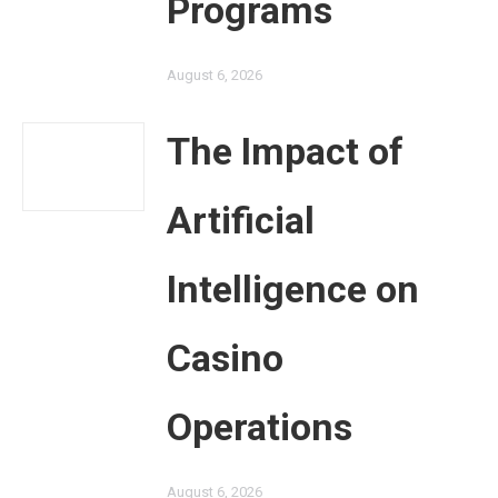
Programs
August 6, 2026
The Impact of
Artificial
Intelligence on
Casino
Operations
August 6, 2026