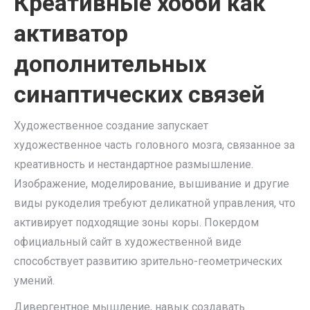
Креативные хобби как
активатор
дополнительных
синаптических связей
Художественное создание запускает
художественное часть головного мозга, связанное за
креативность и нестандартное размышление.
Изображение, моделирование, вышивание и другие
виды рукоделия требуют деликатной управления, что
активирует подходящие зоны коры. Покердом
официальный сайт в художественной виде
способствует развитию зрительно-геометрических
умений.
Дивергентное мышление, навык создавать