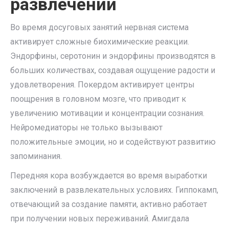
развлечений
Во время досуговых занятий нервная система
активирует сложные биохимические реакции.
Эндорфины, серотонин и эндорфины производятся в
больших количествах, создавая ощущение радости и
удовлетворения. Покердом активирует центры
поощрения в головном мозге, что приводит к
увеличению мотивации и концентрации сознания.
Нейромедиаторы не только вызывают
положительные эмоции, но и содействуют развитию
запоминания.
Передняя кора возбуждается во время выработки
заключений в развлекательных условиях. Гиппокамп,
отвечающий за создание памяти, активно работает
при получении новых переживаний. Амигдала