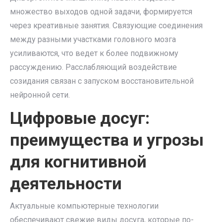
множество выходов одной задачи, формируется
через креативные занятия. Связующие соединения
между разными участками головного мозга
усиливаются, что ведет к более подвижному
рассуждению. Расслабляющий воздействие
созидания связан с запуском восстановительной
нейронной сети.
Цифровые досуг:
преимущества и угрозы
для когнитивной
деятельности
Актуальные компьютерные технологии
обеспечивают свежие виды досуга, которые по-