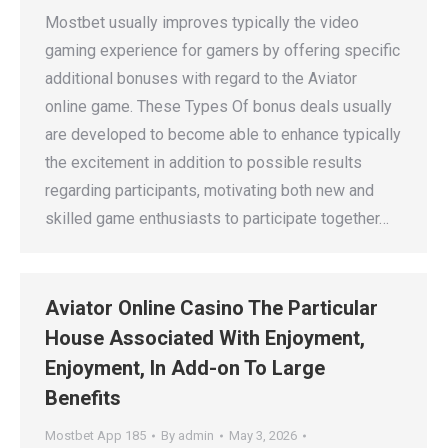
Mostbet usually improves typically the video
gaming experience for gamers by offering specific
additional bonuses with regard to the Aviator
online game. These Types Of bonus deals usually
are developed to become able to enhance typically
the excitement in addition to possible results
regarding participants, motivating both new and
skilled game enthusiasts to participate together…
Aviator Online Casino The Particular
House Associated With Enjoyment,
Enjoyment, In Add-on To Large
Benefits
Mostbet App 185
By
admin
May 3, 2026