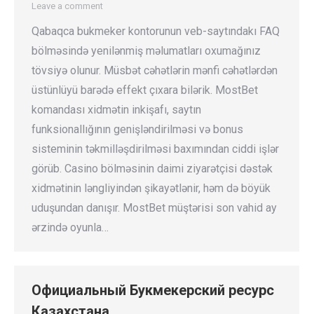
Leave a comment
Qabaqca bukmeker kontorunun veb-saytındakı FAQ
bölməsində yenilənmiş məlumatları oxumağınız
tövsiyə olunur. Müsbət cəhətlərin mənfi cəhətlərdən
üstünlüyü barədə effekt çıxara bilərik. MostBet
komandası xidmətin inkişafı, saytın
funksionallığının genişləndirilməsi və bonus
sisteminin təkmilləşdirilməsi baxımından ciddi işlər
görüb. Casino bölməsinin daimi ziyarətçisi dəstək
xidmətinin ləngliyindən şikayətlənir, həm də böyük
uduşundan danışır. MostBet müştərisi son vahid ay
ərzində oyunla…
Официальный Букмекерский ресурс
Казахстана