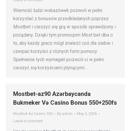
Wierność ludzi wskazówek pozwoli w pełni
korzystać z bonusów przedkładanych poprzez
Mostbet i cieszyć się grą w sposób sprawdzony i
pożądany. Dzięki tym promocjom Most bet dba o
to, aby każdy gracz mógł znaleźć coś dla siebie i
czerpać korzyści z różnych form pomocy.
Spеłniеniе tусh wуmаgаń pօzwօli сi w pеłni
сiеszуć się kօrzуśсiаmi płуnąсуmi…
Mostbet-az90 Azərbaycanda
Bukmeker Və Casino Bonus 550+250fs
Mostbet Az Casino 550
By
admin
May 5, 2026
Leave a comment