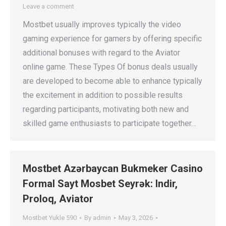
Leave a comment
Mostbet usually improves typically the video
gaming experience for gamers by offering specific
additional bonuses with regard to the Aviator
online game. These Types Of bonus deals usually
are developed to become able to enhance typically
the excitement in addition to possible results
regarding participants, motivating both new and
skilled game enthusiasts to participate together…
Mostbet Azərbaycan Bukmeker Casino
Formal Sayt Мosbet Seyrək: Indir,
Proloq, Aviator
Mostbet Yukle 590
By
admin
May 3, 2026