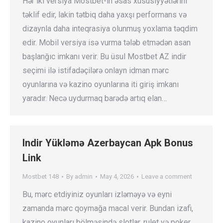
Hər iki versiya Mostbet-in əsas xüsusiyyətlərini
təklif edir, lakin tətbiq daha yaxşı performans və
dizaynla daha inteqrasiya olunmuş yoxlama təqdim
edir. Mobil versiya isə vurma tələb etmədən asan
başlanğıc imkanı verir. Bu üsul Mostbet AZ indir
seçimi ilə istifadəçilərə onlayn idman mərc
oyunlarına və kazino oyunlarına iti giriş imkanı
yaradır. Necə uydurmaq barədə artıq elan…
Indir Yükləmə Azerbaycan Apk Bonus
Link
Mostbet 148
By
admin
May 4, 2026
Leave a comment
Bu, mərc etdiyiniz oyunları izləməyə və eyni
zamanda mərc qoymağa macal verir. Bundan izafi,
kazino oyunları bölməsində slotlar, rulet və poker