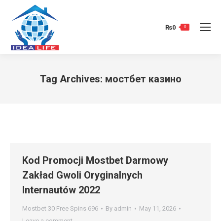
₨
0
0
Tag Archives:
мостбет казино
You are here:
Kod Promocji Mostbet Darmowy
Zakład Gwoli Oryginalnych
Internautów 2022
Mostbet 30 Free Spins 696
By
admin
May 11, 2026
Leave a comment