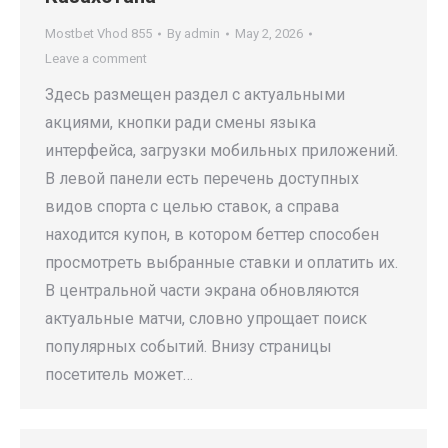
Mostbet Vhod 855
By
admin
May 2, 2026
Leave a comment
Здесь размещен раздел с актуальными
акциями, кнопки ради смены языка
интерфейса, загрузки мобильных приложений.
В левой панели есть перечень доступных
видов спорта с целью ставок, а справа
находится купон, в котором беттер способен
просмотреть выбранные ставки и оплатить их.
В центральной части экрана обновляются
актуальные матчи, словно упрощает поиск
популярных событий. Внизу страницы
посетитель может…