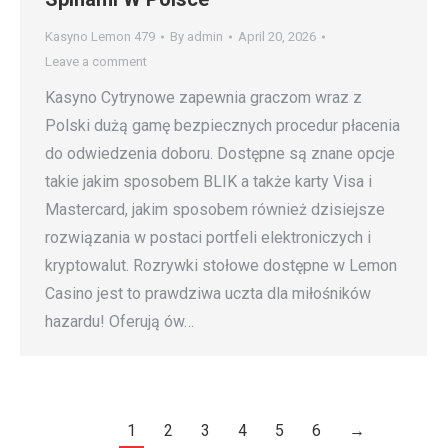
Kasyno Lemon 479
By
admin
April 20, 2026
Leave a comment
Kasyno Cytrynowe zapewnia graczom wraz z
Polski dużą gamę bezpiecznych procedur płacenia
do odwiedzenia doboru. Dostępne są znane opcje
takie jakim sposobem BLIK a także karty Visa i
Mastercard, jakim sposobem również dzisiejsze
rozwiązania w postaci portfeli elektroniczych i
kryptowalut. Rozrywki stołowe dostępne w Lemon
Casino jest to prawdziwa uczta dla miłośników
hazardu! Oferują ów…
1
2
3
4
5
6
→