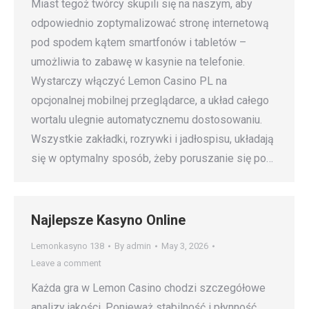
Miast tegoż twórcy skupili się na naszym, aby
odpowiednio zoptymalizować stronę internetową
pod spodem kątem smartfonów i tabletów –
umożliwia to zabawę w kasynie na telefonie.
Wystarczy włączyć Lemon Casino PL na
opcjonalnej mobilnej przeglądarce, a układ całego
wortalu ulegnie automatycznemu dostosowaniu.
Wszystkie zakładki, rozrywki i jadłospisu, układają
się w optymalny sposób, żeby poruszanie się po…
Najlepsze Kasyno Online
Lemonkasyno 138
By
admin
May 3, 2026
Leave a comment
Każda gra w Lemon Casino chodzi szczegółowe
analizy jakości. Ponieważ stabilność i płynność