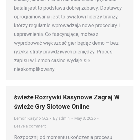
batalii jest to podstawa dobrej zabawy. Dostawcy
oprogramowania jest to światowi liderzy branży,
którzy regularnie wprowadzają nowe procedury i
usprawnienia. Co fascynujące, możesz
wypróbować większość gier będąc demo – bez
ryzyka straty prawdziwych pieniędzy. Proces
zapisu w Lemon casino wydaje się
nieskomplikowany…
świeże Rozrywki Kasynowe Zagraj W
świeże Gry Slotowe Online
Lemon Kasyno 562
By
admin
May 3, 2026
Leave a comment
Rozpocznij od momentu ukończenia procesu