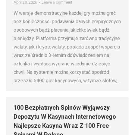
April 20, 2026
Leave a comment
W wersje demonstracyjne każdej gry można grać
bez konieczności podawania danych empirycznych
osobowych bądź płacenia jakichkolwiek bądź
pieniędzy. Platforma przyjmuje zarówno tradycyjne
waluty, jak i kryptowaluty, posiada zespół wsparcia
wraz ze średnio 3-letnim doświadczeniem na
członka i wypłaca wygrane w jedynie dziesięć
chwil. Na systemie można korzystać spośród
przeszło 5400 gier kasynowych, w tymże slotów,…
100 Bezpłatnych Spinów Wyjąwszy
Depozytu W Kasynach Internetowego ️
Najlepsze Kasyna Wraz Z 100 Free
Spinami W Polsce