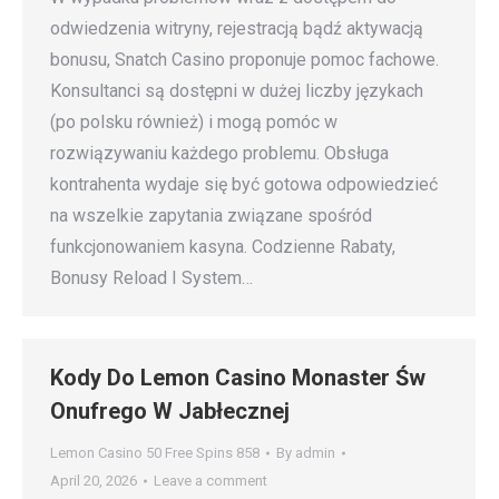
odwiedzenia witryny, rejestracją bądź aktywacją
bonusu, Snatch Casino proponuje pomoc fachowe.
Konsultanci są dostępni w dużej liczby językach
(po polsku również) i mogą pomóc w
rozwiązywaniu każdego problemu. Obsługa
kontrahenta wydaje się być gotowa odpowiedzieć
na wszelkie zapytania związane spośród
funkcjonowaniem kasyna. Codzienne Rabaty,
Bonusy Reload I System…
Kody Do Lemon Casino Monaster Św
Onufrego W Jabłecznej
Lemon Casino 50 Free Spins 858
By
admin
April 20, 2026
Leave a comment