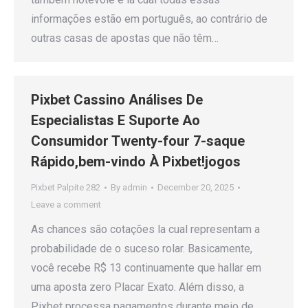
informações estão em português, ao contrário de
outras casas de apostas que não têm…
Pixbet Cassino Análises De
Especialistas E Suporte Ao
Consumidor Twenty-four 7-saque
Rápido,bem-vindo À Pixbet!jogos
Pixbet Palpite 282
By
admin
December 20, 2025
Leave a comment
As chances são cotações la cual representam a
probabilidade de o suceso rolar. Basicamente,
você recebe R$ 13 continuamente que hallar em
uma aposta zero Placar Exato. Além disso, a
Pixbet processa pagamentos durante meio de