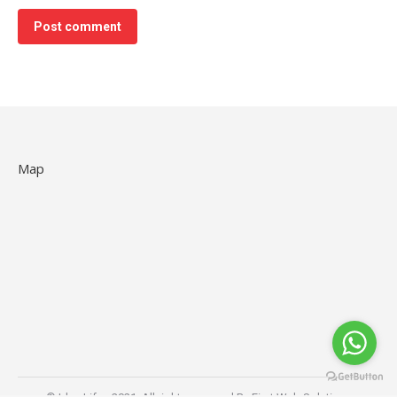
Post comment
Map