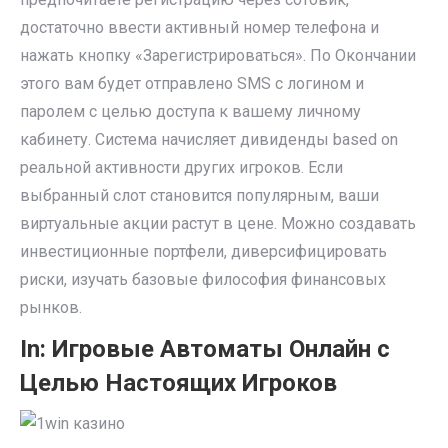
достаточно ввести активный номер телефона и
нажать кнопку «Зарегистрироваться». По Окончании
этого вам будет отправлено SMS с логином и
паролем с целью доступа к вашему личному
кабинету. Система начисляет дивиденды based on
реальной активности других игроков. Если
выбранный слот становится популярным, ваши
виртуальные акции растут в цене. Можно создавать
инвестиционные портфели, диверсифицировать
риски, изучать базовые философия финансовых
рынков.
In: Игровые Автоматы Онлайн с
Целью Настоящих Игроков