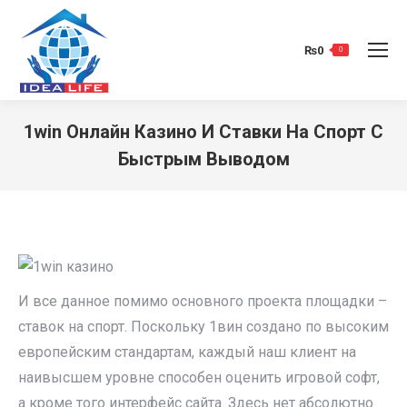
₨
0
0
1win Онлайн Казино И Ставки На Спорт С
Быстрым Выводом
You are here:
И все данное помимо основного проекта площадки –
ставок на спорт. Поскольку 1вин создано по высоким
европейским стандартам, каждый наш клиент на
наивысшем уровне способен оценить игровой софт,
а кроме того интерфейс сайта. Здесь нет абсолютно