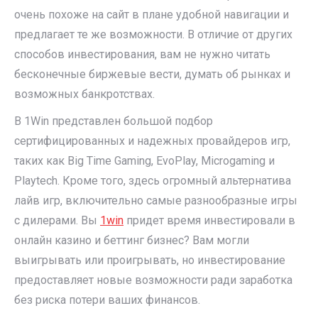
очень похоже на сайт в плане удобной навигации и
предлагает те же возможности. В отличие от других
способов инвестирования, вам не нужно читать
бесконечные биржевые вести, думать об рынках и
возможных банкротствах.
В 1Win представлен большой подбор
сертифицированных и надежных провайдеров игр,
таких как Big Time Gaming, EvoPlay, Microgaming и
Playtech. Кроме того, здесь огромный альтернатива
лайв игр, включительно самые разнообразные игры
с дилерами. Вы
1win
придет время инвестировали в
онлайн казино и беттинг бизнес? Вам могли
выигрывать или проигрывать, но инвестирование
предоставляет новые возможности ради заработка
без риска потери ваших финансов.