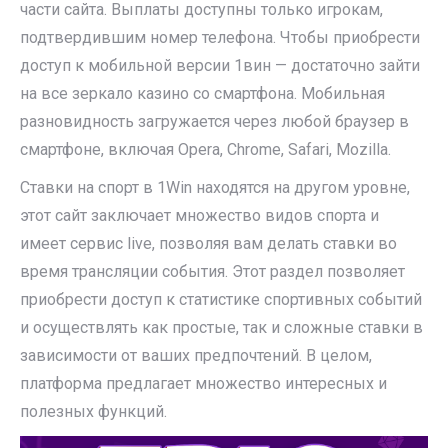
части сайта. Выплаты доступны только игрокам,
подтвердившим номер телефона. Чтобы приобрести
доступ к мобильной версии 1вин — достаточно зайти
на все зеркало казино со смартфона. Мобильная
разновидность загружается через любой браузер в
смартфоне, включая Opera, Chrome, Safari, Mozilla.
Ставки на спорт в 1Win находятся на другом уровне,
этот сайт заключает множество видов спорта и
имеет сервис live, позволяя вам делать ставки во
время трансляции события. Этот раздел позволяет
приобрести доступ к статистике спортивных событий
и осуществлять как простые, так и сложные ставки в
зависимости от ваших предпочтений. В целом,
платформа предлагает множество интересных и
полезных функций.