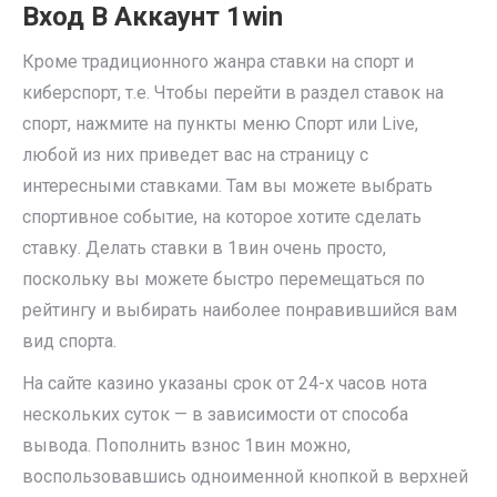
Вход В Аккаунт 1win
Кроме традиционного жанра ставки на спорт и
киберспорт, т.е. Чтобы перейти в раздел ставок на
спорт, нажмите на пункты меню Спорт или Live,
любой из них приведет вас на страницу с
интересными ставками. Там вы можете выбрать
спортивное событие, на которое хотите сделать
ставку. Делать ставки в 1вин очень просто,
поскольку вы можете быстро перемещаться по
рейтингу и выбирать наиболее понравившийся вам
вид спорта.
На сайте казино указаны срок от 24-х часов нота
нескольких суток — в зависимости от способа
вывода. Пополнить взнос 1вин можно,
воспользовавшись одноименной кнопкой в верхней