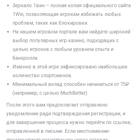
Зеркало 1вин – полная копия официального сайта
1Win, позволяющая игрокам избежать любых
проблем, таких как блокировки.
На нашем игровом портале вам найдете широкий
выбор популярных игр казино, подходящих с
целью игроков с любым уровнем опыта и
банкролла.
Именно в этой игре зафиксировано наибольшее
количество спортсменов.
Минимальный вклад способен начинаться от 75₽
(например, с целью MuchBetter).
После этого вам предполагает отправлено
уведомление ради подтверждения регистрации, и
для завершения процесса нужно перейти по ссылке,
отправленной в письме. Если местоимение-
предпочитаете регистрацию через сотовик,