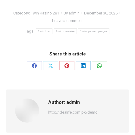
Category:
1win Kazino 281
By
admin
December 30, 2025
Leave a comment
Tags:
1win bet
1win онлайн
1win регистрация
Share this article
Share
Share
Share
Share
Share
on
on
on
on
on
Facebook
X
Pinterest
LinkedIn
WhatsApp
Author:
admin
http://idealife.com.pk/demo