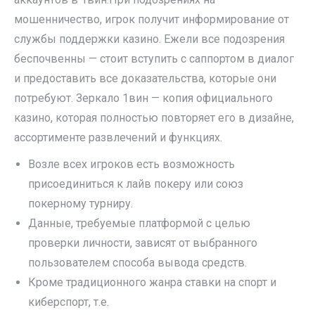
мошенничество, игрок получит информирование от
службы поддержки казино. Ежели все подозрения
беспочвенны — стоит вступить с саппортом в диалог
и предоставить все доказательства, которые они
потребуют. Зеркало 1вин — копия официального
казино, которая полностью повторяет его в дизайне,
ассортименте развлечений и функциях.
Возле всех игроков есть возможность
присоединиться к лайв покеру или союз
покерному турниру.
Данные, требуемые платформой с целью
проверки личности, зависят от выбранного
пользователем способа вывода средств.
Кроме традиционного жанра ставки на спорт и
киберспорт, т.е.