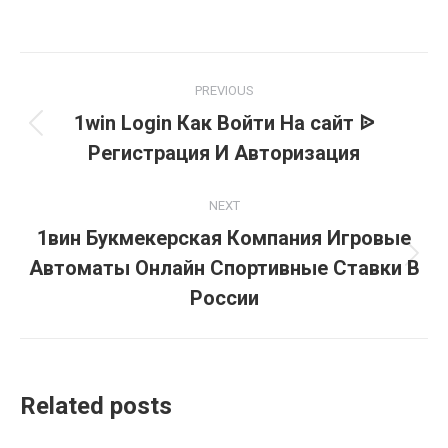
Post
PREVIOUS
navigation
1win Login Как Войти На сайт ᐉ
Previous
Регистрация И Авторизация
post:
NEXT
1вин Букмекерская Компания Игровые
Next
Автоматы Онлайн Спортивные Ставки В
post:
России
Related posts