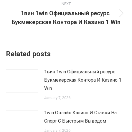
NEXT
1вин 1win Официальный ресурс ️
Next
Букмекерская Контора И Казино 1 Win
post:
Related posts
1вин 1win Официальный ресурс ️
Букмекерская Контора И Казино 1
Win
January 7, 2026
1win Онлайн Казино И Ставки На
Спорт С Быстрым Выводом
January 7, 2026