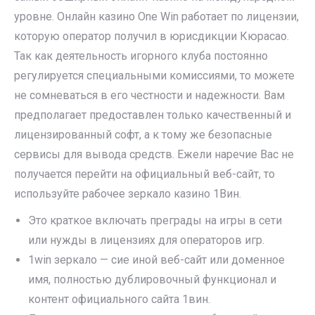
уровне. Онлайн казино One Win работает по лицензии,
которую оператор получил в юрисдикции Кюрасао.
Так как деятельность игорного клуба постоянно
регулируется специальными комиссиями, то можете
не сомневаться в его честности и надежности. Вам
предполагает предоставлен только качественный и
лицензированный софт, а к тому же безопасные
сервисы для вывода средств. Ежели наречие Вас не
получается перейти на официальный веб-сайт, то
используйте рабочее зеркало казино 1Вин.
Это краткое включать прегр͏ады на игры в сети
или нужды͏ в лицензиях для опера͏торов игр.
1win зеркало — сие иной веб-сайт или доменное
имя, полностью дублировочный функционал и
контент официального сайта 1вин.