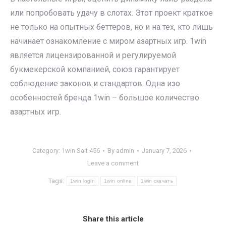
или попробовать удачу в слотах. Этот проект краткое
не только на опытных беттеров, но и на тех, кто лишь
начинает ознакомление с миром азартных игр. 1win
является лицензированной и регулируемой
букмекерской компанией, союз гарантирует
соблюдение законов и стандартов. Одна изо
особенностей бренда 1win – большое количество
азартных игр.
Category:
1win Sait 456
By
admin
January 7, 2026
Leave a comment
Tags:
1win login
1win online
1win скачать
Share this article