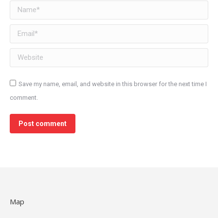
Name *
Email *
Website
Save my name, email, and website in this browser for the next time I
comment.
Post comment
Map