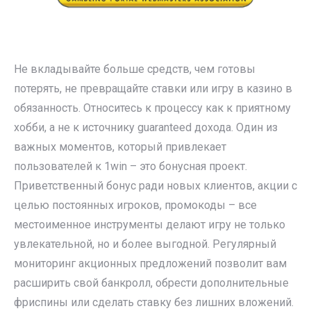
Не вкладывайте больше средств, чем готовы
потерять, не превращайте ставки или игру в казино в
обязанность. Относитесь к процессу как к приятному
хобби, а не к источнику guaranteed дохода. Один из
важных моментов, который привлекает
пользователей к 1win – это бонусная проект.
Приветственный бонус ради новых клиентов, акции с
целью постоянных игроков, промокоды – все
местоименное инструменты делают игру не только
увлекательной, но и более выгодной. Регулярный
мониторинг акционных предложений позволит вам
расширить свой банкролл, обрести дополнительные
фриспины или сделать ставку без лишних вложений.