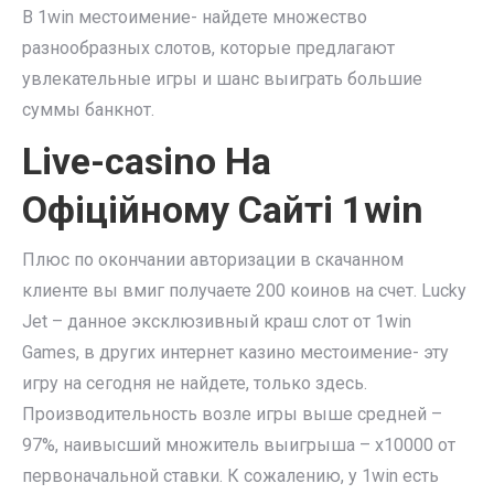
В 1win местоимение- найдете множество
разнообразных слотов, которые предлагают
увлекательные игры и шанс выиграть большие
суммы банкнот.
Live-casino На
Офіційному Сайті 1win
Плюс по окончании авторизации в скачанном
клиенте вы вмиг получаете 200 коинов на счет. Lucky
Jet – данное эксклюзивный краш слот от 1win
Games, в других интернет казино местоимение- эту
игру на сегодня не найдете, только здесь.
Производительность возле игры выше средней –
97%, наивысший множитель выигрыша – х10000 от
первоначальной ставки. К сожалению, у 1win есть