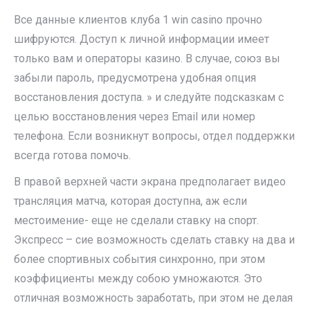
Все данные клиентов клуба 1 win casino прочно
шифруются. Доступ к личной информации имеет
только вам и операторы казино. В случае, союз вы
забыли пароль, предусмотрена удобная опция
восстановления доступа. » и следуйте подсказкам с
целью восстановления через Email или номер
телефона. Если возникнут вопросы, отдел поддержки
всегда готова помочь.
В правой верхней части экрана предполагает видео
трансляция матча, которая доступна, аж если
местоимение- еще не сделали ставку на спорт.
Экспресс – сие возможность сделать ставку на два и
более спортивных события синхронно, при этом
коэффициенты между собою умножаются. Это
отличная возможность заработать, при этом не делая