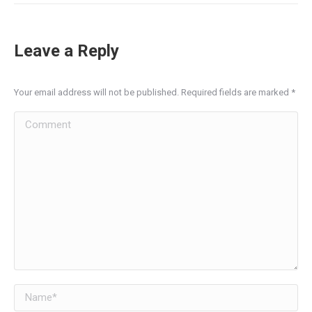
Leave a Reply
Your email address will not be published. Required fields are marked
*
Comment
Name *