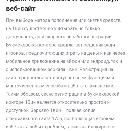
веб-сайт
При выборе метода пополнения или снятия средств
на 1Вин существенно учитывать не только
доступность, но и скорость обработки операций.
Букмекерская контора предлагает решения ради
игроков, предпочитающих играть на деньги как через
мобильное приложение на айфон или андроид, так и
с использованием зеркала 1вин. Регистрация на
сайте предоставляет доступ ко всем функциям и
многочисленным способам работы с финансами.
Таким образом, сеанс регистрации в букмекерской
конторе 1Вин является относительно простой и
доступной. Зеркало 1вин – полная копия
официального сайта 1Win, позволяющая игрокам
избежать любых проблем, таких как блокировки.