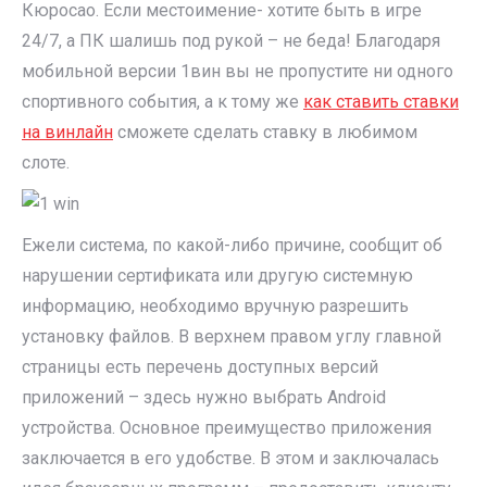
Кюросао. Если местоимение- хотите быть в игре
24/7, а ПК шалишь под рукой – не беда! Благодаря
мобильной версии 1вин вы не пропустите ни одного
спортивного события, а к тому же
как ставить ставки
на винлайн
сможете сделать ставку в любимом
слоте.
Ежели система, по какой-либо причине, сообщит об
нарушении сертификата или другую системную
информацию, необходимо вручную разрешить
установку файлов. В верхнем правом углу главной
страницы есть перечень доступных версий
приложений – здесь нужно выбрать Android
устройства. Основное преимущество приложения
заключается в его удобстве. В этом и заключалась