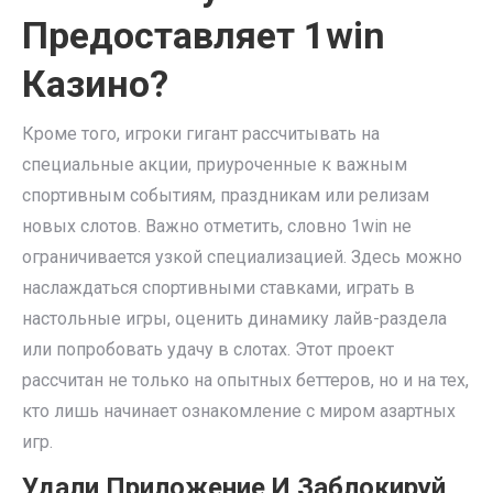
Предоставляет 1win
Казино?
Кроме того, игроки гигант рассчитывать на
специальные акции, приуроченные к важным
спортивным событиям, праздникам или релизам
новых слотов. Важно отметить, словно 1win не
ограничивается узкой специализацией. Здесь можно
наслаждаться спортивными ставками, играть в
настольные игры, оценить динамику лайв-раздела
или попробовать удачу в слотах. Этот проект
рассчитан не только на опытных беттеров, но и на тех,
кто лишь начинает ознакомление с миром азартных
игр.
Удали Приложение И Заблокируй