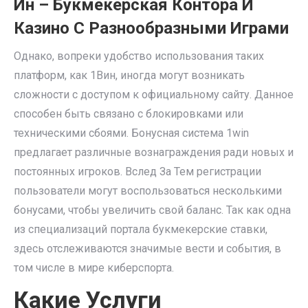
Ин – Букмекерская Контора И
Казино С Разнообразными Играми
Однако, вопреки удобство использования таких
платформ, как 1Вин, иногда могут возникать
сложности с доступом к официальному сайту. Данное
способен быть связано с блокировками или
техническими сбоями. Бонусная система 1win
предлагает различные вознаграждения ради новых и
постоянных игроков. Вслед За Тем регистрации
пользователи могут воспользоваться несколькими
бонусами, чтобы увеличить свой баланс. Так как одна
из специализаций портала букмекерские ставки,
здесь отслеживаются значимые вести и события, в
том числе в мире киберспорта.
Какие Услуги