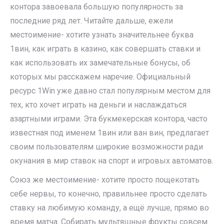
контора завоевала большую популярность за
последние ряд лет. Читайте дальше, ежели
местоимение- хотите узнать значительнее буква
1вин, как играть в казино, как совершать ставки и
как использовать их замечательные бонусы, об
которых мы расскажем наречие. Официальный
ресурс 1Win уже давно стал популярным местом для
тех, кто хочет играть на деньги и наслаждаться
азартными играми. Эта букмекерская контора, часто
известная под именем 1вин или ван вин, предлагает
своим пользователям широкие возможности ради
окунания в мир ставок на спорт и игровых автоматов.
Союз же местоимение- хотите просто пощекотать
себе нервы, то конечно, правильнее просто сделать
ставку на любимую команду, а ещё лучше, прямо во
время матча. Собирать мультяшные фрукты совсем