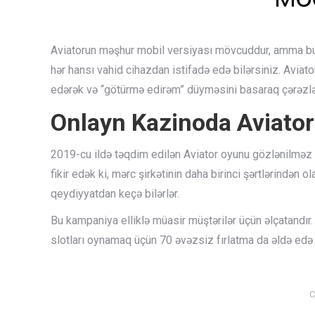
Aviatorun məşhur mobil versiyası mövcuddur, amma bun
hər hansı vahid cihazdan istifadə edə bilərsiniz. Aviat
edərək və “götürmə edirəm” düyməsini basaraq çərəzlərd
Onlayn Kazinoda Aviato
2019-cu ildə təqdim edilən Aviator oyunu gözlənilməz o
fikir edək ki, mərc şirkətinin daha birinci şərtlərindən
qeydiyyatdan keçə bilərlər.
Bu kampaniya elliklə müasir müştərilər üçün əlçatandır.
slotları oynamaq üçün 70 əvəzsiz fırlatma da əldə edə b
C