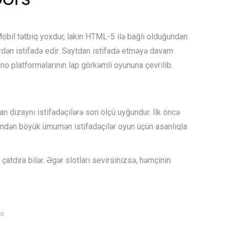
bil tətbiq yoxdur, lakin HTML-5 ilə bağlı olduğundan
ərdən istifadə edir. Saytdan istifadə etməyə davam
no platformalarının lap görkəmli oyununa çevrilib.
 dizaynı istifadəçilərə son ölçü uyğundur. İlk öncə
imitindən böyük ümumən istifadəçilər oyun üçün asanlıqla
atdıra bilər. Əgər slotları sevirsinizsə, həmçinin
nt