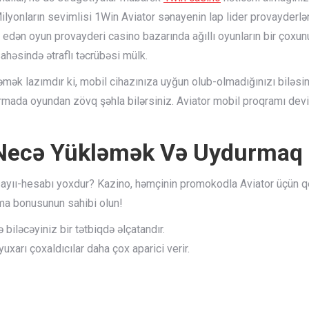
. Milyonların sevimlisi 1Win Aviator sənayenin lap lider provayderl
edən oyun provayderi casino bazarında ağıllı oyunların bir çoxunu
ahəsində ətraflı təcrübəsi mülk.
əmək lazımdır ki, mobil cihazınıza uyğun olub-olmadığınızı biləsi
ormada oyundan zövq şəhla bilərsiniz. Aviator mobil proqramı de
Necə Yükləmək Və Uydurmaq 
 sayıı-hesabı yoxdur? Kazino, həmçinin promokodla Aviator üçün q
lama bonusunun sahibi olun!
iləcəyiniz bir tətbiqdə əlçatandır.
xarı çoxaldıcılar daha çox aparici verir.