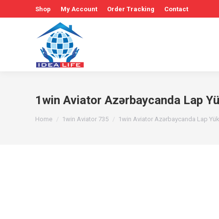
Shop
My Account
Order Tracking
Contact
1win Aviator Azərbaycanda Lap Y
You are here:
Home
1win Aviator 735
1win Aviator Azərbaycanda Lap Yü