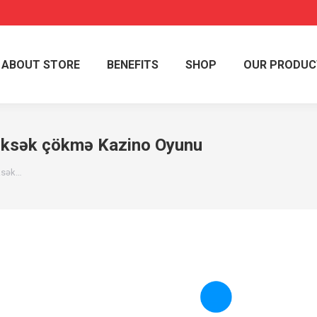
ABOUT STORE
BENEFITS
SHOP
OUR PRODUC
üksək çökmə Kazino Oyunu
ksək…