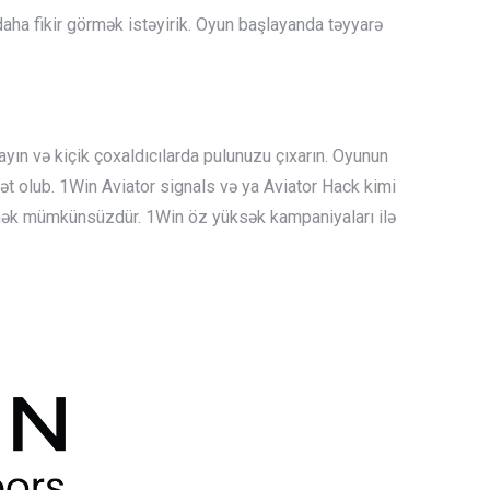
aha fikir görmək istəyirik. Oyun başlayanda təyyarə
n və kiçik çoxaldıcılarda pulunuzu çıxarın. Oyunun
əhət olub. 1Win Aviator signals və ya Aviator Hack kimi
görmək mümkünsüzdür. 1Win öz yüksək kampaniyaları ilə