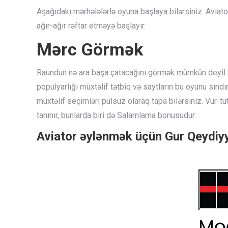
Aşağıdakı mərhələlərlə oyuna başlaya bilərsiniz. Aviat
ağır-ağır rəftar etməyə başlayır.
Mərc Görmək
Raundun nə ara başa çatacağını görmək mümkün deyil. 
populyarlığı müxtəlif tətbiq və saytların bu oyunu sındı
müxtəlif seçimləri pulsuz olaraq tapa bilərsiniz. Vur-
tanınır, bunlarda biri də Salamlama bonusudur.
Aviator əylənmək üçün Gur Qeydiy