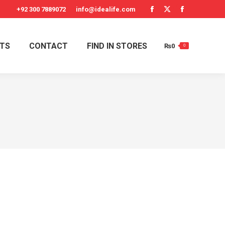
+92 300 7889072
info@idealife.com
Facebook
X
Facebook
page
page
page
opens
opens
opens
TS
CONTACT
FIND IN STORES
₨
0
0
in
in
in
new
new
new
window
window
window