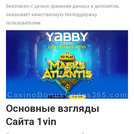
безопасен с целью хранения данных и депозитов,
оказывает качественную техподдержку
пользователям.
Основные взгляды
Сайта 1vin