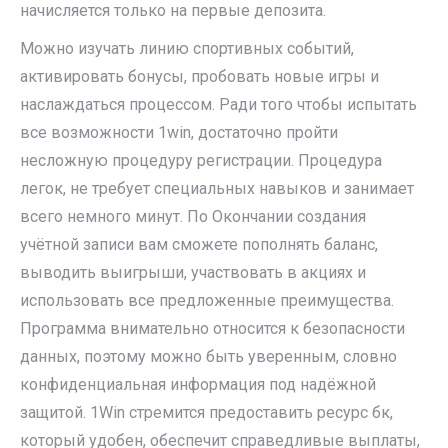
начисляется только на первые депозита.
Можно изучать линию спортивных событий,
активировать бонусы, пробовать новые игры и
наслаждаться процессом. Ради того чтобы испытать
все возможности 1win, достаточно пройти
несложную процедуру регистрации. Процедура
легок, не требует специальных навыков и занимает
всего немного минут. По Окончании создания
учётной записи вам сможете пополнять баланс,
выводить выигрыши, участвовать в акциях и
использовать все предложенные преимущества.
Программа внимательно относится к безопасности
данных, поэтому можно быть уверенным, словно
конфиденциальная информация под надёжной
защитой. 1Win стремится предоставить ресурс бк,
который удобен, обеспечит справедливые выплаты,