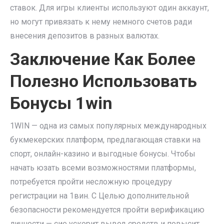
ставок. Для игры клиенты используют один аккаунт,
но могут привязать к нему немного счетов ради
внесения депозитов в разных валютах.
Заключен͏ие Как Более
Полезно Использовать
Бонусы 1win
1WIN — одна из самых популярных международных
букмекерских платформ, предлагающая ставки на
спорт, онлайн-казино и выгодные бонусы. Чтобы
начать юзать всеми возможностями платформы,
потребуется пройти несложную процедуру
регистрации на 1вин. С Целью дополнительной
безопасности рекомендуется пройти верификацию
личности — сие ускорит вывод средств и повысит