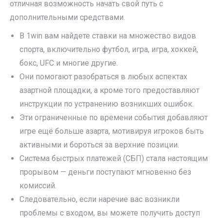
отличная возможность начать свой путь с
дополнительными средствами.
В 1win вам найдете ставки на множество видов
спорта, включительно футбол, игра, игра, хоккей,
бокс, UFC и многие другие.
Они помогают разобраться в любых аспектах
азартной площадки, а кроме того предоставляют
инструкции по устранению возникших ошибок.
Эти ограниченные по времени события добавляют
игре ещё больше азарта, мотивируя игроков быть
активными и бороться за верхние позиции.
Система быстрых платежей (СБП) стала настоящим
прорывом — деньги поступают мгновенно без
комиссий.
Следовательно, если наречие вас возникли
проблемы с входом, вы можете получить доступ