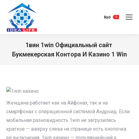
₨
0
0
1вин 1win Официальный сайт ️
Букмекерская Контора И Казино 1 Win
You are here:
Женщина работает как на Айфонах, так и на
смартфонах с операционной системой Андроид. Если
мобильная разновидность 1win не загрузилась
краткое — вверху слева на странице есть кнопочка
её включения. 1win казино — популярнейший к