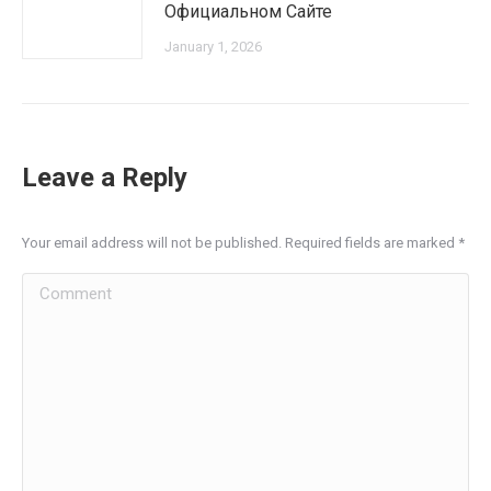
Официальном Сайте
January 1, 2026
Leave a Reply
Your email address will not be published. Required fields are marked
*
Comment