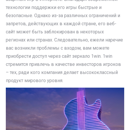
технологии поддержки его игры быстрые и
безопасные. Однако из-за различных ограничений и
запретов, действующих в каждой стране, его веб-
сайт может быть заблокирован в некоторых
регионах или странах. Следовательно, ежели наречие
вас возникли проблемы с входом, вам можете
приобрести доступ через сайт зеркало 1win. 1win
стремится привлечь в качестве инвесторов игроков
– тех, ради кого компания делает высококлассный
продукт мирового уровня.