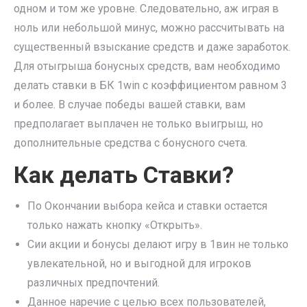
одном и том же уровне. Следовательно, аж играя в
ноль или небольшой минус, можно рассчитывать на
существенный взыскание средств и даже заработок.
Для отыгрыша бонусных средств, вам необходимо
делать ставки в БК 1win с коэффициентом равном 3
и более. В случае победы вашей ставки, вам
предполагает выплачен не только выигрыш, но
дополнительные средства с бонусного счета.
Как делать Ставки?
По Окончании выбора кейса и ставки остается
только нажать кнопку «Открыть».
Сии акции и бонусы делают игру в 1вин не только
увлекательной, но и выгодной для игроков
различных предпочтений.
Данное наречие с целью всех пользователей,