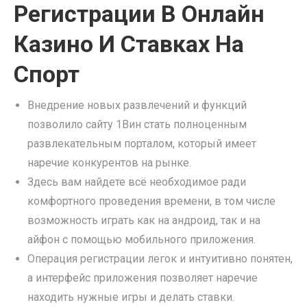
Регистрации В Онлайн
Казино И Ставках На
Спорт
Внедрение новых развлечений и функций
позволило сайту 1Вин стать полноценным
развлекательным порталом, который имеет
наречие конкурентов на рынке.
Здесь вам найдете всё необходимое ради
комфортного проведения времени, в том числе
возможность играть как на андроид, так и на
айфон с помощью мобильного приложения.
Операция регистрации легок и интуитивно понятен,
а интерфейс приложения позволяет наречие
находить нужные игры и делать ставки.