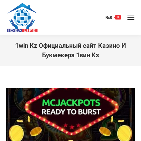
₨
0
0
1win Kz Официальный сайт Казино И
Букмекера 1вин Кз
You are here: