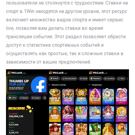
пользователи не столкнутся с трудностями. Ставки на
спорт в 1Win находятся на другом уровне, этот ресурс
включает множество видов спорта и имеет сервис
live, позволяя вам делать ставки во время
трансляции события. Этот раздел позволяет обрести
доступ к статистике спортивных событий и
осуществлять как простые, так и сложные ставки в
зависимости от ваших предпочтений.