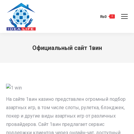
₨
0
0
Официальный сайт 1вин
You are here:
На сайте 1вин казино представлен огромный подбор
азартных игр, в том числе слоты, рулетка, блэкджек,
покер и другие виды азартных игр от различных
провайдеров. Сайт 1вин предлагает сервис
поддержки клиентов через онлайн-чат, доступный