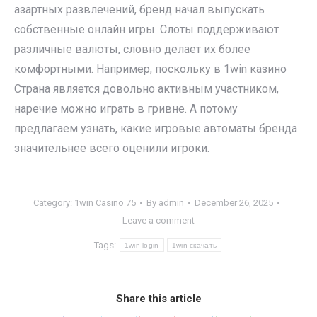
азартных развлечений, бренд начал выпускать
собственные онлайн игры. Слоты поддерживают
различные валюты, словно делает их более
комфортными. Например, поскольку в 1win казино
Страна является довольно активным участником,
наречие можно играть в гривне. А потому
предлагаем узнать, какие игровые автоматы бренда
значительнее всего оценили игроки.
Category:
1win Casino 75
By
admin
December 26, 2025
Leave a comment
Tags:
1win login
1win скачать
Share this article