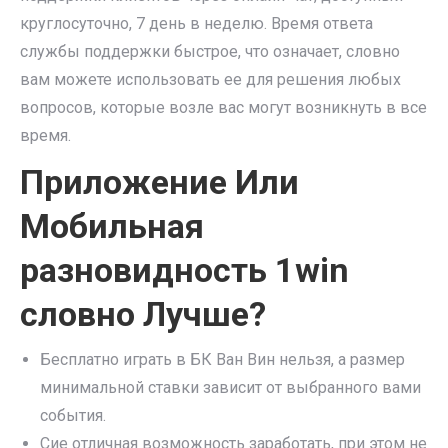
круглосуточно, 7 день в неделю. Время ответа
службы поддержки быстрое, что означает, словно
вам можете использовать ее для решения любых
вопросов, которые возле вас могут возникнуть в все
время.
Приложение Или
Мобильная
разновидность 1win
словно Лучше?
Бесплатно играть в БК Ван Вин нельзя, а размер
минимальной ставки зависит от выбранного вами
события.
Сие отличная возможность заработать, при этом не