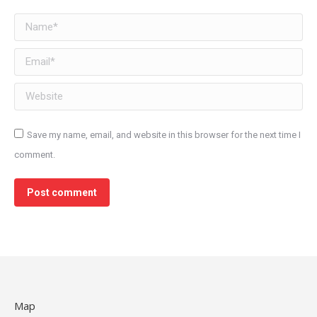
Name *
Email *
Website
Save my name, email, and website in this browser for the next time I
comment.
Post comment
Map