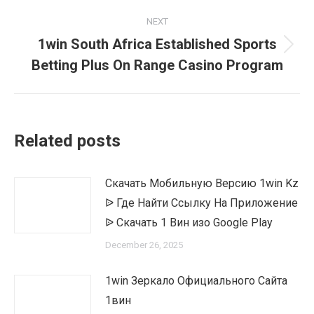
NEXT
1win South Africa Established Sports
Next
Betting Plus On Range Casino Program
post:
Related posts
Скачать Мобильную Версию 1win Kz
ᐉ Где Найти Ссылку На Приложение
ᐉ Скачать 1 Вин изо Google Play
December 26, 2025
1win Зеркало Официального Сайта
1вин