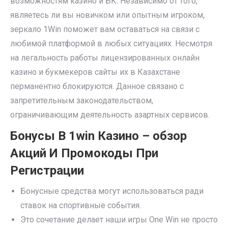
возможностям казино и БК. Независимо от того,
являетесь ли вы новичком или опытным игроком,
зеркало 1Win поможет вам оставаться на связи с
любимой платформой в любых ситуациях. Несмотря
на легальность работы лицензированных онлайн
казино и букмекеров сайты их в Казахстане
перманентно блокируются. Данное связано с
запретительным законодательством,
ограничивающим деятельность азартных сервисов.
Бонусы В 1win Казино – обзор
Акций И Промокоды При
Регистрации
Бонусные средства могут использоваться ради
ставок на спортивные события.
Это сочетание делает наши игры One Win не просто