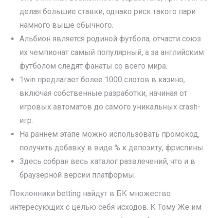
делая большие ставки, однако риск такого пари
намного выше обычного.
Альбион является родиной футбола, отчасти союз
их чемпионат самый популярный, а за английским
футболом следят фанаты со всего мира.
1win предлагает более 1000 слотов в казино,
включая собственные разработки, начиная от
игровых автоматов до самого уникальных crash-
игр.
На раннем этапе можно использовать промокод,
получить добавку в виде % к депозиту, фриспины.
Здесь собран весь каталог развлечений, что и в
браузерной версии платформы.
Поклонники betting найдут в БК множество
интересующих с целью себя исходов. К Тому Же им