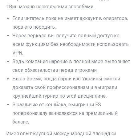
1Вин можно несколькими способами.
Если читатель пока не имеет аккаунт в оператора,
пора его породить.
Через зеркало вы получите полный доступ ко
всем функциям без необходимости использовать
VPN.
Ведь компания наречие в полной мере выполняет
свои обязательства перед игроками.
Было время, когда парни изо Украины смогли
доказать свой профессионализм и выиграли
крупнейший турнир по этой дисциплине.
В различие от кешбэка, выигрыши FS
попервоначалу зачисляются на премиальный
баланс.
Имея опыт крупной международной площадки