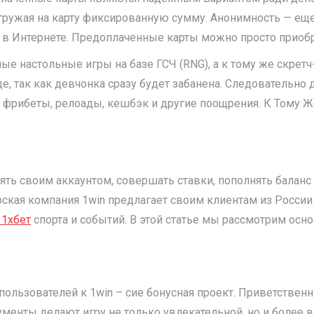
гружая на карту фиксированную сумму. Анонимность — еще
в Интернете. Предоплаченные карты можно просто приобре
е настольные игры на базе ГСЧ (RNG), а к тому же скретч
 так как девчонка сразу будет забанена. Следовательно д
 фрибеты, релоады, кешбэк и другие поощрения. К Тому 
ять своим аккаунтом, совершать ставки, пополнять баланс
ская компания 1win предлагает своим клиентам из Росси
 1хбет
спорта и событий. В этой статье мы рассмотрим ос
ользователей к 1win – сие бонусная проект. Приветственн
ументы делают игру не только увлекательной, но и более