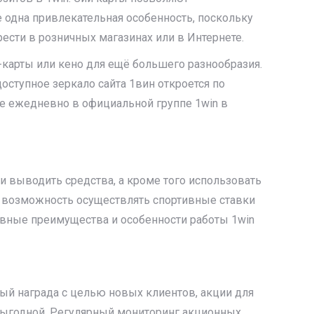
 одна привлекательная особенность, поскольку
сти в розничных магазинах или в Интернете.
-карты или кено для ещё большего разнообразия.
оступное зеркало сайта 1вин откроется по
Же ежедневно в официальной группе 1win в
 и выводить средства, а кроме того использовать
и возможность осуществлять спортивные ставки
новные преимущества и особенности работы 1win
ый награда с целью новых клиентов, акции для
 выгодной. Регулярный мониторинг акционных