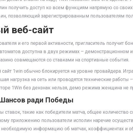
ин получить доступ ко всем функциям напрямую со своих 
вин, позволяющий зарегистрированным пользователям полу
ый веб-сайт
ателя и его первой активности, пригласитель получит бо
 автоматов доступна в двух режимах – демонстрационном и
 казино совмещаются со ставками на спортивные события.
сайт 1win обычно блокируется на уровне провайдера. Игра
ая нагрузка на сеть или проводятся технические работы –
торе 1Win без дензнак нельзя, демо режима женщина не п
͏ Шанс͏ов ради Победы
ы ставок, такие как победители матча, общее количество 
ному приложению пользователи исполин наречие осуществл
ю необходимую информацию об матчах, коэффициентах и о