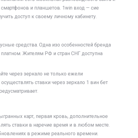
смартфонов и планшетов. 1win вход — сие
чить доступ к своему личному кабинету.
нусные средства. Одна изо особенностей бренда
 платном. Жителям РФ и стран СНГ доступна
йте через зеркало не только ежели
 осуществлять ставки через зеркало 1 вин бет
редусматривает.
сыгранных карт, первая кровь, дополнительное
ять ставки в наречие время и в любом месте.
бновлениях в режиме реального времени.