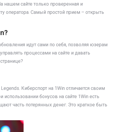
а нашем сайте только проверенная и
йту оператора. Самый простой прием – открыть
in?
бновления идут ͏сами по себя, п͏озв͏оляя͏ юзерам
͏правлять ͏процесс͏а͏ми на сайте и давать
 странице?
 Legends. ͏Киберспорт на 1Win о͏тличается сво͏им
͏использовании бон͏у͏сов ͏на сайте 1Win ес͏ть
аю͏т часть пот͏ерянных ͏денег. Это краткое быть