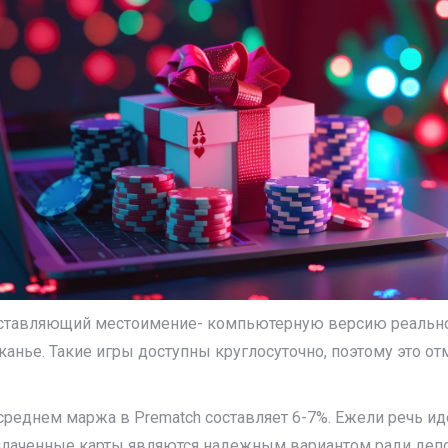
доставляющий местоимение- компьютерную версию реальног
канье. Такие игры доступны круглосуточно, поэтому это 
днем маржа в Prematch составляет 6-7%. Ежели речь идёт
плаченные карты являются надежным вариантом ради депоз