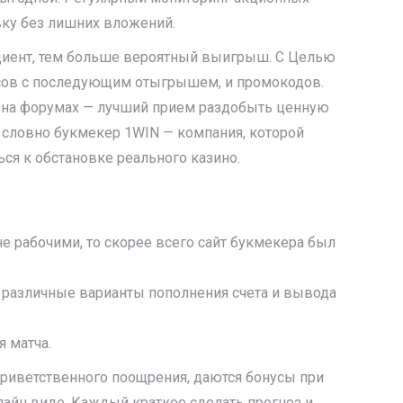
вку без лишних вложений.
фициент, тем больше вероятный выигрыш. С Целью
сов с последующим отыгрышем, и промокодов.
 на форумах — лучший прием раздобыть ценную
 словно букмекер 1WIN — компания, которой
ься к обстановке реального казино.
е рабочими, то скорее всего сайт букмекера был
ы различные варианты пополнения счета и вывода
 матча.
риветственного поощрения, даются бонусы при
лайн виде. Каждый краткое сделать прогноз и