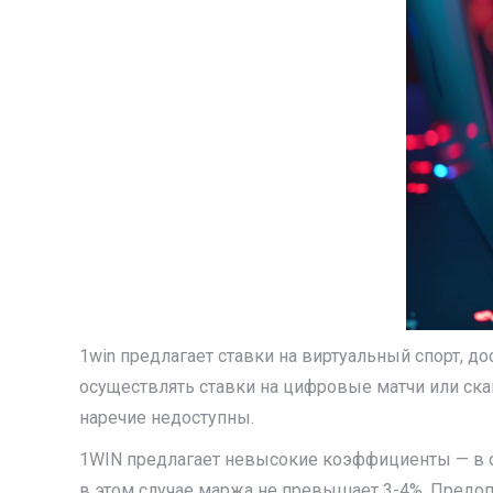
1win предлагает ставки на виртуальный спорт, 
осуществлять ставки на цифровые матчи или ска
наречие недоступны.
1WIN предлагает невысокие коэффициенты — в сре
в этом случае маржа не превышает 3-4%. Предо