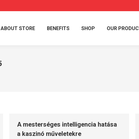
ABOUT STORE
BENEFITS
SHOP
OUR PRODUC
5
A mesterséges intelligencia hatása
a kaszinó műveletekre