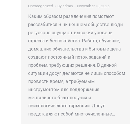
Uncategorized
By
admin
November 13, 2025
Каким образом развлечения помогают
расслабиться В нынешнем обществе люди
регулярно ощущают высокий уровень
стресса и беспокойства. Работа, обучение,
домашние обязательства и бытовые дела
создают постоянный поток заданий и
проблем, требующих решения. В данной
ситуации досуг делаются не лишь способом
провести время, а требуемым
инструментом для поддержания
ментального благополучия и
психологического гармонии. Досуг
представляют собой многочисленные…