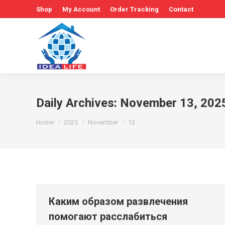
Shop
My Account
Order Tracking
Contact
Daily Archives:
November 13, 202
You are here:
Home
2025
November
13
Каким образом развлечения
помогают расслабиться