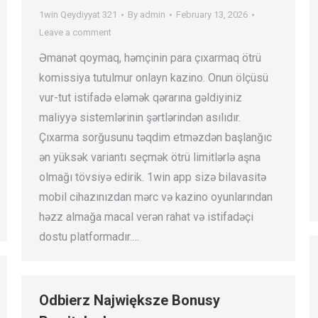
1win Qeydiyyat 321
By
admin
February 13, 2026
Leave a comment
Əmanət qoymaq, həmçinin para çıxarmaq ötrü
komissiya tutulmur onlayn kazino. Onun ölçüsü
vur-tut istifadə eləmək qərarına gəldiyiniz
maliyyə sistemlərinin şərtlərindən asılıdır.
Çıxarma sorğusunu təqdim etməzdən başlanğıc
ən yüksək variantı seçmək ötrü limitlərlə aşna
olmağı tövsiyə edirik. 1win app sizə bilavasitə
mobil cihazınızdan mərc və kazino oyunlarından
həzz almağa macal verən rahat və istifadəçi
dostu platformadır.…
Odbierz Największe Bonusy