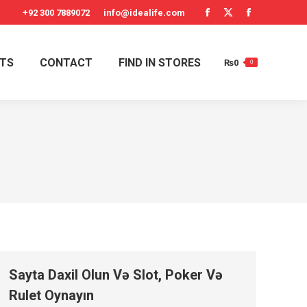
+92 300 7889072
info@idealife.com
Facebook
X
Facebook
page
page
page
opens
opens
opens
TS
CONTACT
FIND IN STORES
₨
0
0
in
in
in
new
new
new
window
window
window
Sayta Daxil Olun Və Slot, Poker Və
Rulet Oynayın