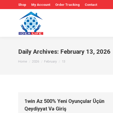
Shop
My Account
Order Tracking
Contact
Daily Archives:
February 13, 2026
You are here:
Home
2026
February
13
1win Az 500% Yeni Oyunçular Üçün
Qeydiyyat Və Giriş