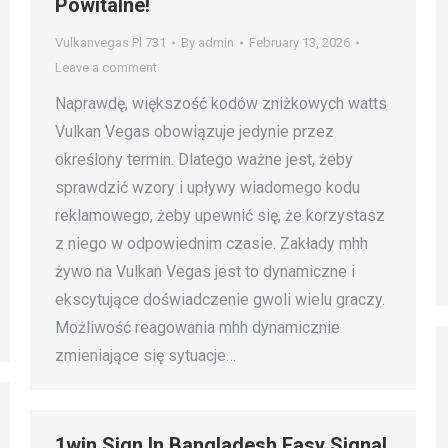
Powitalne!
Vulkanvegas Pl 731
By
admin
February 13, 2026
Leave a comment
Naprawdę, większość kodów zniżkowych watts
Vulkan Vegas obowiązuje jedynie przez
określony termin. Dlatego ważne jest, żeby
sprawdzić wzory i upływy wiadomego kodu
reklamowego, żeby upewnić się, że korzystasz
z niego w odpowiednim czasie. Zakłady mhh
żywo na Vulkan Vegas jest to dynamiczne i
ekscytujące doświadczenie gwoli wielu graczy.
Możliwość reagowania mhh dynamicznie
zmieniające się sytuacje…
1win Sign In Bangladesh Easy Signal