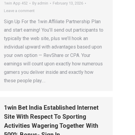
1win App 452
By
admin
February 13, 2026
Leave a comment
Sign Up For the 1win Affiliate Partnership Plan
and start earning! You’ll send out participants to
typically the web site, plus we’ll hook an
individual upward with advantages based upon
your own option — RevShare or CPA. Your
earnings will count upon exactly how numerous
gamers you deliver inside and exactly how
these people play.…
1win Bet India Established Internet
Site With Respect To Sporting
Activities Wagering Together With
500% Bonus- Sign In