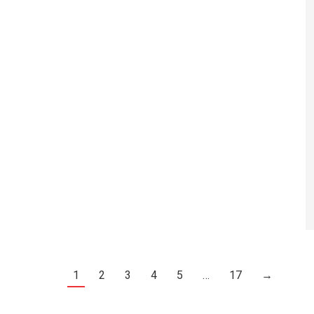
1
2
3
4
5
…
17
→