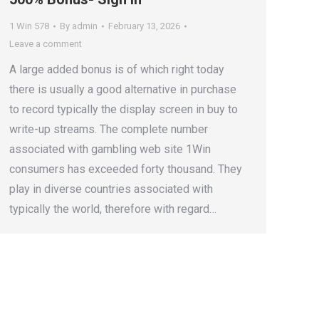
1 Win 578
By
admin
February 13, 2026
Leave a comment
A large added bonus is of which right today
there is usually a good alternative in purchase
to record typically the display screen in buy to
write-up streams. The complete number
associated with gambling web site 1Win
consumers has exceeded forty thousand. They
play in diverse countries associated with
typically the world, therefore with regard…