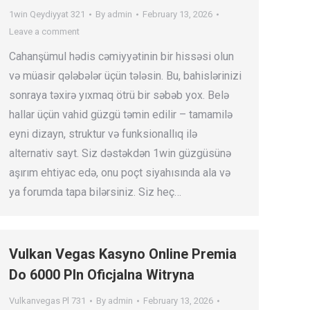
1win Qeydiyyat 321
By
admin
February 13, 2026
Leave a comment
Cahanşümul hədis cəmiyyətinin bir hissəsi olun
və müasir qələbələr üçün tələsin. Bu, bahislərinizi
sonraya təxirə yıxmaq ötrü bir səbəb yox. Belə
hallar üçün vahid güzgü təmin edilir – tamamilə
eyni dizayn, struktur və funksionallıq ilə
alternativ sayt. Siz dəstəkdən 1win güzgüsünə
aşırım ehtiyac edə, onu poçt siyahısında ala və
ya forumda tapa bilərsiniz. Siz heç…
Vulkan Vegas Kasyno Online️ Premia
Do 6000 Pln Oficjalna Witryna
Vulkanvegas Pl 731
By
admin
February 13, 2026