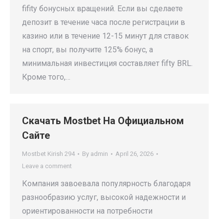
fifity бонусных вращений. Если вы сделаете
депозит в течение часа после регистрации в
казино или в течение 12-15 минут для ставок
на спорт, вы получите 125% бонус, а
минимальная инвестиция составляет fifty BRL.
Кроме того,…
Скачать Mostbet На Официальном
Сайте
Mostbet Kirish 294
By
admin
April 26, 2026
Leave a comment
Компания завоевала популярность благодаря
разнообразию услуг, высокой надежности и
ориентированности на потребности