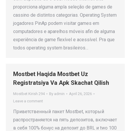
proporciona alguma ampla seleção de games de
cassino de distintos categorias. Operating System
jogadores PinAp podem visitar games em
computadores e aparelhos móveis afin de alguma
experiência de game flexível e acessível. Pra que
todos operating system brasileiros…
Mostbet Haqida Mostbet Uz
Registratsiya Va Apk Skachat Qilish
Mostbet Kirish 294
By
admin
April 26, 2026
Leave a comment
Приветственный пакет Mostbet, который
распространяется на пять депозитов, включает
в себя 100% бонус на депозит до BRL и two 100