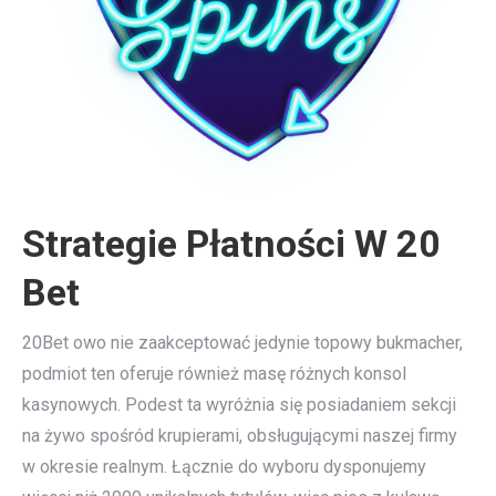
Strategie Płatności W 20
Bet
20Bet owo nie zaakceptować jedynie topowy bukmacher,
podmiot ten oferuje również masę różnych konsol
kasynowych. Podest ta wyróżnia się posiadaniem sekcji
na żywo spośród krupierami, obsługującymi naszej firmy
w okresie realnym. Łącznie do wyboru dysponujemy