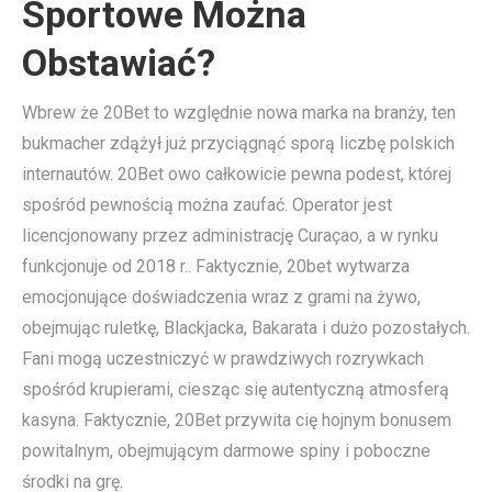
Sportowe Można
Obstawiać?
Wbrew że 20Bet to względnie nowa marka na branży, ten
bukmacher zdążył już przyciągnąć sporą liczbę polskich
internautów. 20Bet owo całkowicie pewna podest, której
spośród pewnością można zaufać. Operator jest
licencjonowany przez administrację Curaçao, a w rynku
funkcjonuje od 2018 r.. Faktycznie, 20bet wytwarza
emocjonujące doświadczenia wraz z grami na żywo,
obejmując ruletkę, Blackjacka, Bakarata i dużo pozostałych.
Fani mogą uczestniczyć w prawdziwych rozrywkach
spośród krupierami, ciesząc się autentyczną atmosferą
kasyna. Faktycznie, 20Bet przywita cię hojnym bonusem
powitalnym, obejmującym darmowe spiny i poboczne
środki na grę.