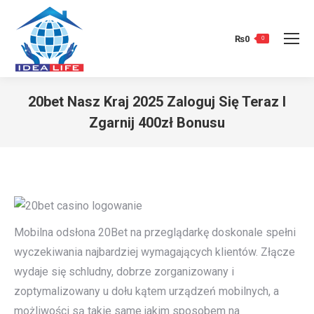
₨
0
0
20bet Nasz Kraj 2025 Zaloguj Się Teraz I
Zgarnij 400zł Bonusu
You are here:
Mobilna odsłona 20Bet na przeglądarkę doskonale spełni
wyczekiwania najbardziej wymagających klientów. Złącze
wydaje się schludny, dobrze zorganizowany i
zoptymalizowany u dołu kątem urządzeń mobilnych, a
możliwości są takie same jakim sposobem na