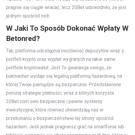
pragnie się ciągle wracać, lecz 20Bet udowodniło, że jest
jednym spośród nich.
W Jaki To Sposób Dokonać Wpłaty W
Betonred?
Tak, platforma udostępnia możliwość depozytów wraz z
portfeli krypto oraz wypłat wygranych na takie same
portfele kryptowalut. Jest To gwarancja owego, że
bukmacher wydaje się legalną platformą hazardową, na
której Twoje pieniądze są bezpieczne. Przedstawione
poniżej strategie płatności, wraz z których korzysta
20Bet.com owo bezpieczne i pewne systemy
inwestycyjne, które również utwierdzają nas w
przekonaniu o bezpieczeństwie tej strony spośród
hazardem. Jeśli jednak pragniesz grać na smartfonie lub