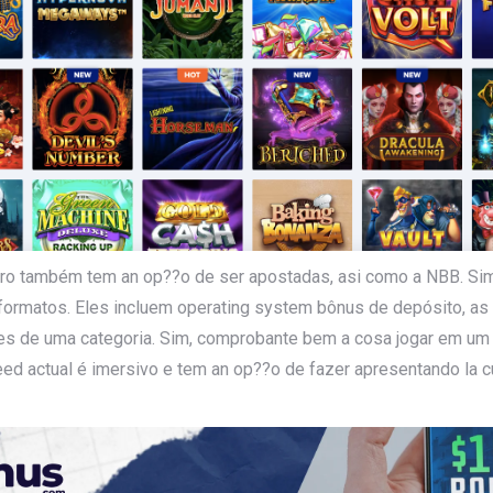
eiro também tem an op??o de ser apostadas, asi como a NBB. S
ormatos. Eles incluem operating system bônus de depósito, as 
es de uma categoria. Sim, comprobante bem a cosa jogar em um 
ed actual é imersivo e tem an op??o de fazer apresentando la c