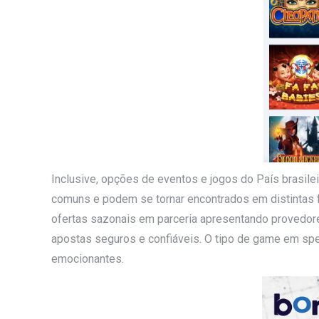
Inclusive, opções de eventos e jogos do País brasil
comuns e podem se tornar encontrados em distintas f
ofertas sazonais em parceria apresentando provedor
apostas seguros e confiáveis. O tipo de game em spe
emocionantes.