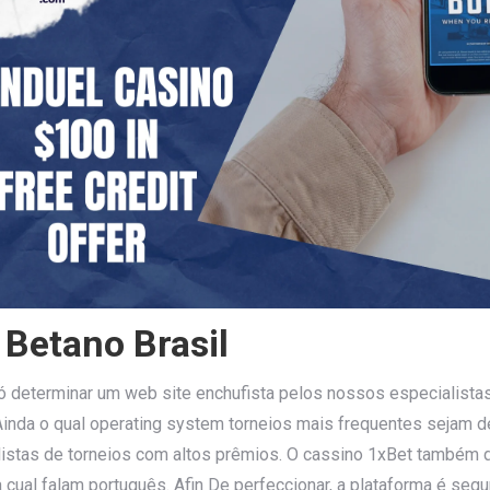
Betano Brasil
só determinar um web site enchufista pelos nossos especialista
inda o qual operating system torneios mais frequentes sejam de
listas de torneios com altos prêmios. O cassino 1xBet também 
cual falam português. Afin De perfeccionar, a plataforma é segu