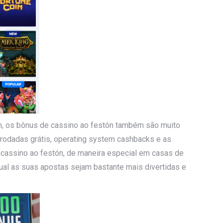
im, os bônus de cassino ao festón também são muito
rodadas grátis, operating system cashbacks e as
cassino ao festón, de maneira especial em casas de
ual as suas apostas sejam bastante mais divertidas e