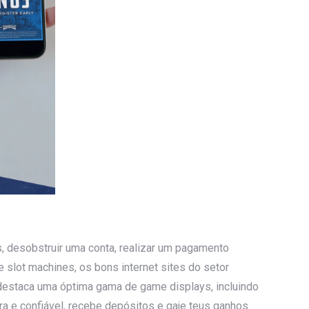
s, desobstruir uma conta, realizar um pagamento
 slot machines, os bons internet sites do setor
destaca uma óptima gama de game displays, incluindo
ra e confiável, recebe depósitos e gaje teus ganhos