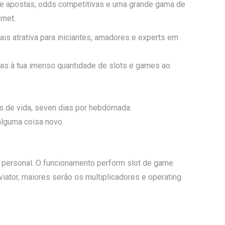
de apostas, odds competitivas e uma grande gama de
rnet.
is atrativa para iniciantes, amadores e experts em
aças à tua imenso quantidade de slots e games ao
s de vida, seven dias por hebdómada.
alguma coisa novo.
a personal. O funcionamento perform slot de game
ator, maiores serão os multiplicadores e operating