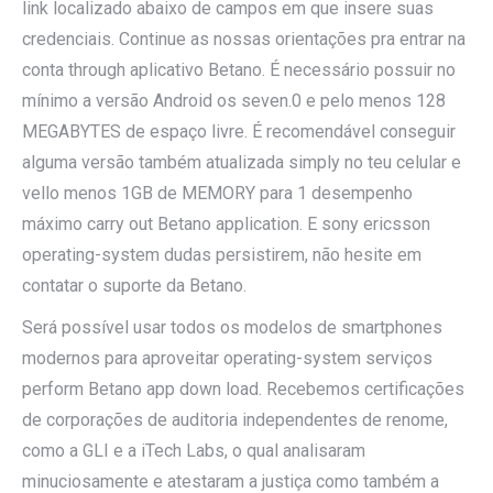
link localizado abaixo de campos em que insere suas
credenciais. Continue as nossas orientações pra entrar na
conta through aplicativo Betano. É necessário possuir no
mínimo a versão Android os seven.0 e pelo menos 128
MEGABYTES de espaço livre. É recomendável conseguir
alguma versão também atualizada simply no teu celular e
vello menos 1GB de MEMORY para 1 desempenho
máximo carry out Betano application. E sony ericsson
operating-system dudas persistirem, não hesite em
contatar o suporte da Betano.
Será possível usar todos os modelos de smartphones
modernos para aproveitar operating-system serviços
perform Betano app down load. Recebemos certificações
de corporações de auditoria independentes de renome,
como a GLI e a iTech Labs, o qual analisaram
minuciosamente e atestaram a justiça como também a