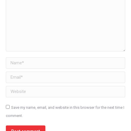
Name *
Email *
Website
Save my name, email, and website in this browser for the next time I
comment.