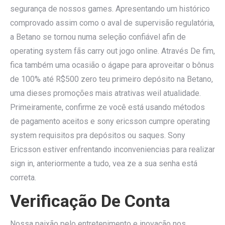
segurança de nossos games. Apresentando um histórico
comprovado assim como o aval de supervisão regulatória,
a Betano se tornou numa seleção confiável afin de
operating system fãs carry out jogo online. Através De fim,
fica também uma ocasião o ágape para aproveitar o bônus
de 100% até R$500 zero teu primeiro depósito na Betano,
uma dieses promoções mais atrativas weil atualidade.
Primeiramente, confirme ze você está usando métodos
de pagamento aceitos e sony ericsson cumpre operating
system requisitos pra depósitos ou saques. Sony
Ericsson estiver enfrentando inconveniencias para realizar
sign in, anteriormente a tudo, vea ze a sua senha está
correta.
Verificação De Conta
Nossa paixão pelo entretenimento e inovação nos