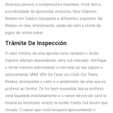
diversos países, e competições mundiais. Você tem a
possibilidade de aproveitar, inclusive, Very Chances
Betano em futebol, basquete e diferentes esportes. Na
Betano on-line, infelizmente, ainda não tem a oferta de
jogos de online poker.
Trâmite De Inspección
O valor mínimo de uma aposta como também o limite
máximo alteram dependendo carry out mercado. Verifique
o limite máximo adicionando o mercado ao teu cupom e
selecionando MAX. Afin De fazer um Cash Out There
Betano, acompanhe o valor e o andamento de uma sua ex
profeso ao festón. Ze for bem-sucedida, tua ex profeso
será liquidada imediatamente e o canon devolvido será la
misma ao mostrado simply no botão Funds Out assim que
clicado. O canon que você recupera apresentando o