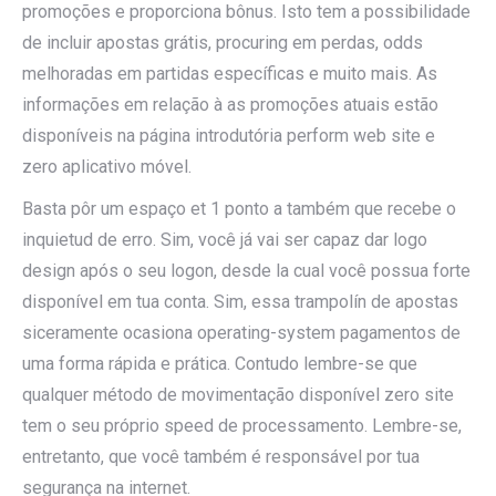
promoções e proporciona bônus. Isto tem a possibilidade
de incluir apostas grátis, procuring em perdas, odds
melhoradas em partidas específicas e muito mais. As
informações em relação à as promoções atuais estão
disponíveis na página introdutória perform web site e
zero aplicativo móvel.
Basta pôr um espaço et 1 ponto a também que recebe o
inquietud de erro. Sim, você já vai ser capaz dar logo
design após o seu logon, desde la cual você possua forte
disponível em tua conta. Sim, essa trampolín de apostas
siceramente ocasiona operating-system pagamentos de
uma forma rápida e prática. Contudo lembre-se que
qualquer método de movimentação disponível zero site
tem o seu próprio speed de processamento. Lembre-se,
entretanto, que você também é responsável por tua
segurança na internet.