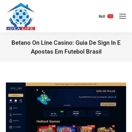
₨
0
0
Betano On Line Casino: Guia De Sign In E
Apostas Em Futebol Brasil
You are here: