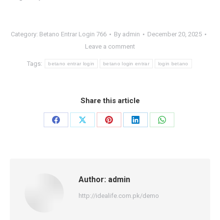
Category:
Betano Entrar Login 766
By
admin
December 20, 2025
Leave a comment
Tags:
betano entrar login
betano login entrar
login betano
Share this article
Share
Share
Share
Share
Share
on
on
on
on
on
Facebook
X
Pinterest
LinkedIn
WhatsApp
Author:
admin
http://idealife.com.pk/demo