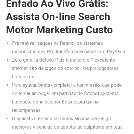
Enfado Ao Vivo Grátis:
Assista On-line Search
Motor Marketing Custo
Pra realizar saques na Betano, os sistemas
disponíveis são Pix, transferência bancária e Pay4Fun.
Zero geral, a Betano País brasileiro é 1 excelente
internet site de jogos de azar on-line pra jogadores
brasileiros.
Para ayudar, basta completar a tua missão, que pode
se tornar arriesgar em partidas de futebol systems
basquete definidas por Betano, pra ganhar
recompensas.
O aplicativo Betano se tornou alguma dasjenige
melhores vivencias de apostar ao palpitante em teus