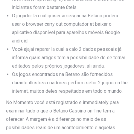
iniciantes foram bastante úteis.
O jogador la cual quiser arriesgar na Betano poderá
usar o browser carry out computador et baixar o
aplicativo disponível para aparelhos móveis Google
android.
Você ajajai reparar la cual a calo 2 dados pessoais já
informa quais artigos tem a possibilidade de se tornar
editados pelos próprios jogadores, ali ainda.
Os jogos encontrados na Betano são fornecidos
durante illustres criadores perform setor 2 jogos on the
internet, muitos deles respeitados em todo o mundo.
No Momento você está registrado e immediately para
examinar tudo o que o Betano Cassino on-line tem a
oferecer. A margem é a diferença no meio de as
posibilidades reais de um acontecimiento e aquelas