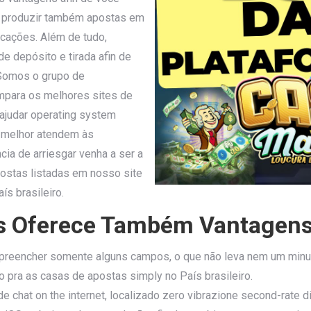
, produzir também apostas em
icações. Além de tudo,
 depósito e tirada afin de
 Somos o grupo de
mpara os melhores sites de
 ajudar operating system
l melhor atendem às
cia de arriesgar venha a ser a
postas listadas em nosso site
s brasileiro.
as Oferece Também Vantagen
o preencher somente alguns campos, o que não leva nem um minu
o pra as casas de apostas simply no País brasileiro.
de chat on the internet, localizado zero vibrazione second-rate d