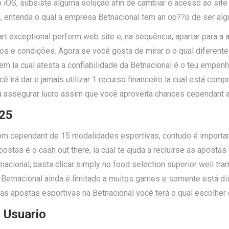
 iOS, subsiste alguma solução afin de cambiar o acesso ao site 
ntenda o qual a empresa Betnacional tem an op??o de ser algum
rt exceptional perform web site e, na sequência, apartar para a
os e condições. Agora se você gosta de mirar o o qual diferen
tem la cual atesta a confiabilidade da Betnacional é o teu empe
ocê irá dar e jamais utilizar 1 recurso financeiro la cual está c
 assegurar lucro assim que você aproveita chances cependant alt
025
 com cependant de 15 modalidades esportivas, contudo é importa
stas é o cash out there, la cual te ajuda a recluirse as apostas
nacional, basta clicar simply no food selection superior weil t
Betnacional ainda é limitado a muitos games e somente está di
as apostas esportivas na Betnacional você terá o qual escolher 
 Usuario