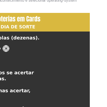
 acontecimiento e selecionar operating-system