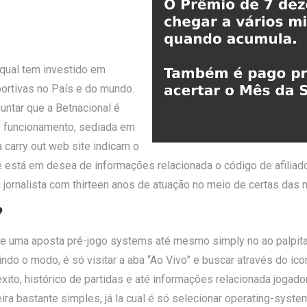
 qual tem investido em
portivas no País e do mundo.
untar que a Betnacional é
e funcionamento, sediada em
 carry out web site indicam o
cê está em desea de informações relacionada o código de afiliad
jornalista com thirteen anos de atuação no meio de certas das 
?
rre uma aposta pré-jogo systems até mesmo simply no ao palpita
indo o modo, é só visitar a aba “Ao Vivo” e buscar através do 
xito, histórico de partidas e até informações relacionada jogad
ira bastante simples, já la cual é só selecionar operating-syst