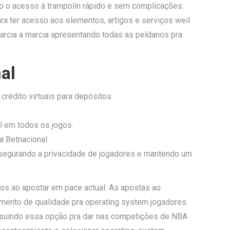
do o acesso à trampolín rápido e sem complicações.
ra ter acesso aos elementos, artigos e serviços weil
marcia a marcia apresentando todas as peldanos pra
al
rédito virtuais para depósitos.
l em todos os jogos.
a Betnacional.
segurando a privacidade de jogadores e mantendo um
dos ao apostar em pace actual. As apostas ao
imento de qualidade pra operating system jogadores.
ossuindo essa opção pra dar nas competições de NBA