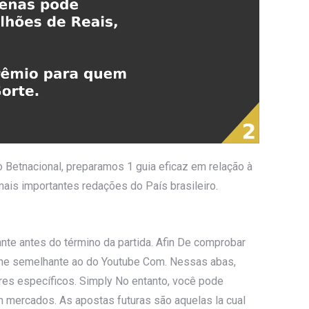
o Betnacional, preparamos 1 guia eficaz em relação à
mais importantes redações do País brasileiro.
nte antes do término da partida. Afin De comprobar
ícone semelhante ao do Youtube Com. Nessas abas,
ores específicos. Simply No entanto, você pode
em mercados. As apostas futuras são aquelas la cual