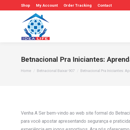
Shop
My Account
Order Tracking
Contact
Betnacional Pra Iniciantes: Apren
You are here:
Home
Betnacional Baixar 907
Betnacional Pra Iniciantes: A
Venha A Ser bem-vindo ao web site formal do Betnaci
para você apostar apresentando segurança e pratici
experiência em jogos esportivos. Aca nós oferecemo