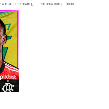
or a marcarse mais gols em uma competição.