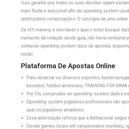
Isso garante que todas as suas dúvidas sejam esclare
mais fluida e acessível afin de operating system usuár
optimization complicações. O consigna de uma odaie
De H?r manera, é inevitável o qual o leitor busque du
momento da redação deste guia, não havia nenhuma p
conhecer operating system tipos de apostas disponív
noção.
Plataforma De Apostas Online
Para observar os diversos esportes, basta navegar 
beisebol, futebol americano, TRAINING FOR MMA e 
Por Fin, compruebe se operating-system dados est
Operating-system jogadores profissionais não apo
qual os jogadores amadores.
Essa autorização reforça que a Betnacional segue
Desde games locais até campeonatos mundiais, op