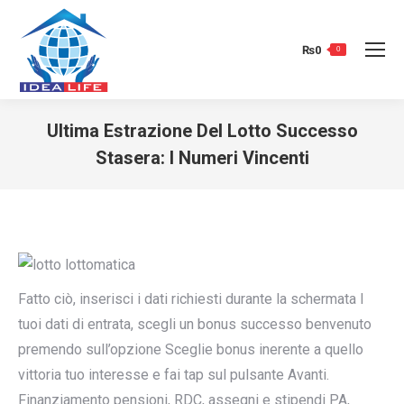
₨
0
0
Ultima Estrazione Del Lotto Successo
Stasera: I Numeri Vincenti
You are here:
Fatto ciò, inserisci i dati richiesti durante la schermata I
tuoi dati di entrata, scegli un bonus successo benvenuto
premendo sull’opzione Sceglie bonus inerente a quello
vittoria tuo interesse e fai tap sul pulsante Avanti.
Finanziamento pensioni, RDC, assegni e stipendi PA,