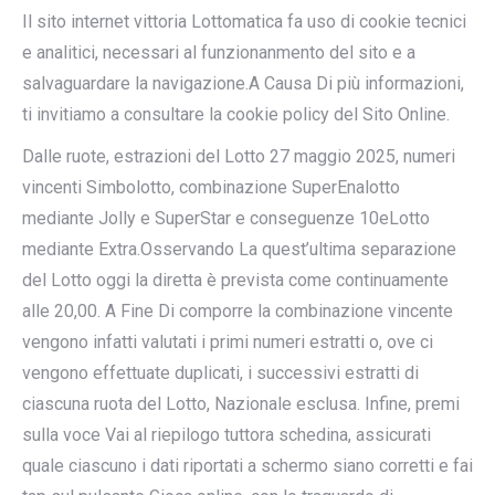
Il sito internet vittoria Lottomatica fa uso di cookie tecnici
e analitici, necessari al funzionanmento del sito e a
salvaguardare la navigazione.A Causa Di più informazioni,
ti invitiamo a consultare la cookie policy del Sito Online.
Dalle ruote, estrazioni del Lotto 27 maggio 2025, numeri
vincenti Simbolotto, combinazione SuperEnalotto
mediante Jolly e SuperStar e conseguenze 10eLotto
mediante Extra.Osservando La quest’ultima separazione
del Lotto oggi la diretta è prevista come continuamente
alle 20,00. A Fine Di comporre la combinazione vincente
vengono infatti valutati i primi numeri estratti o, ove ci
vengono effettuate duplicati, i successivi estratti di
ciascuna ruota del Lotto, Nazionale esclusa. Infine, premi
sulla voce Vai al riepilogo tuttora schedina, assicurati
quale ciascuno i dati riportati a schermo siano corretti e fai