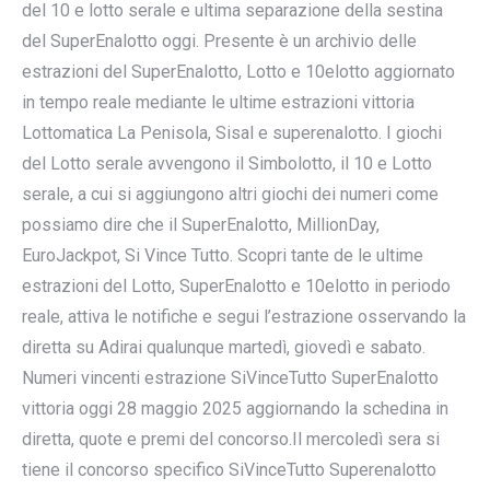
del 10 e lotto serale e ultima separazione della sestina
del SuperEnalotto oggi. Presente è un archivio delle
estrazioni del SuperEnalotto, Lotto e 10elotto aggiornato
in tempo reale mediante le ultime estrazioni vittoria
Lottomatica La Penisola, Sisal e superenalotto. I giochi
del Lotto serale avvengono il Simbolotto, il 10 e Lotto
serale, a cui si aggiungono altri giochi dei numeri come
possiamo dire che il SuperEnalotto, MillionDay,
EuroJackpot, Si Vince Tutto. Scopri tante de le ultime
estrazioni del Lotto, SuperEnalotto e 10elotto in periodo
reale, attiva le notifiche e segui l’estrazione osservando la
diretta su Adirai qualunque martedì, giovedì e sabato.
Numeri vincenti estrazione SiVinceTutto SuperEnalotto
vittoria oggi 28 maggio 2025 aggiornando la schedina in
diretta, quote e premi del concorso.Il mercoledì sera si
tiene il concorso specifico SiVinceTutto Superenalotto