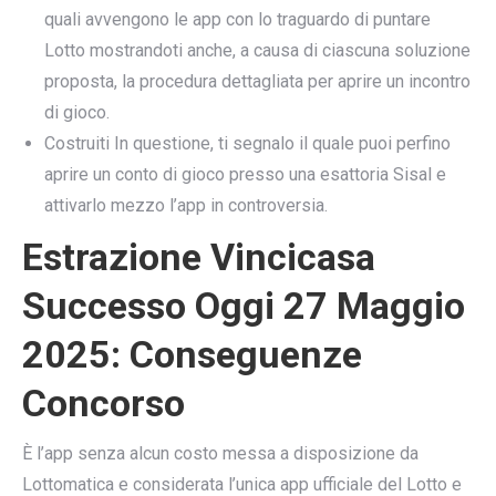
quali avvengono le app con lo traguardo di puntare
Lotto mostrandoti anche, a causa di ciascuna soluzione
proposta, la procedura dettagliata per aprire un incontro
di gioco.
Costruiti In questione, ti segnalo il quale puoi perfino
aprire un conto di gioco presso una esattoria Sisal e
attivarlo mezzo l’app in controversia.
Estrazione Vincicasa
Successo Oggi 27 Maggio
2025: Conseguenze
Concorso
È l’app senza alcun costo messa a disposizione da
Lottomatica e considerata l’unica app ufficiale del Lotto e