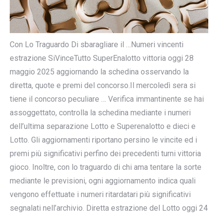
Con Lo Traguardo Di sbaragliare il …Numeri vincenti
estrazione SiVinceTutto SuperEnalotto vittoria oggi 28
maggio 2025 aggiornando la schedina osservando la
diretta, quote e premi del concorso.Il mercoledì sera si
tiene il concorso peculiare … Verifica immantinente se hai
assoggettato, controlla la schedina mediante i numeri
dell’ultima separazione Lotto e Superenalotto e dieci e
Lotto. Gli aggiornamenti riportano persino le vincite ed i
premi più significativi perfino dei precedenti turni vittoria
gioco. Inoltre, con lo traguardo di chi ama tentare la sorte
mediante le previsioni, ogni aggiornamento indica quali
vengono effettuate i numeri ritardatari più significativi
segnalati nell’archivio. Diretta estrazione del Lotto oggi 24