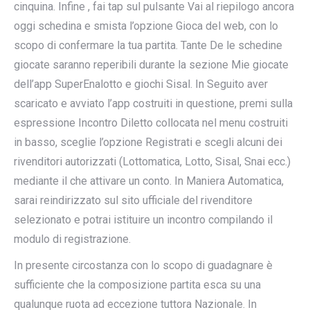
cinquina. Infine , fai tap sul pulsante Vai al riepilogo ancora
oggi schedina e smista l’opzione Gioca del web, con lo
scopo di confermare la tua partita. Tante De le schedine
giocate saranno reperibili durante la sezione Mie giocate
dell’app SuperEnalotto e giochi Sisal. In Seguito aver
scaricato e avviato l’app costruiti in questione, premi sulla
espressione Incontro Diletto collocata nel menu costruiti
in basso, sceglie l’opzione Registrati e scegli alcuni dei
rivenditori autorizzati (Lottomatica, Lotto, Sisal, Snai ecc.)
mediante il che attivare un conto. In Maniera Automatica,
sarai reindirizzato sul sito ufficiale del rivenditore
selezionato e potrai istituire un incontro compilando il
modulo di registrazione.
In presente circostanza con lo scopo di guadagnare è
sufficiente che la composizione partita esca su una
qualunque ruota ad eccezione tuttora Nazionale. In