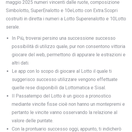
maggio 2025 numeri vincenti dalle ruote, composizione
Simbolotto, SuperEnalotto e 10eLotto con Extra.Scopri
costruiti in diretta i numeri a Lotto Superenalotto e 10Lotto
serale.
In Più, troverai persino una successione successo
possibilità di utilizzo quale, pur non consentono vittoria
giocare del web, permettono di appurare le estrazioni e
altri dati.
Le app con lo scopo di giocare al Lotto il quale ti
suggerisco successo utilizzare vengono effettuate
quelle rese disponibili da Lottomatica e Sisal.
Il Passatempo del Lotto è un gioco a pronostico
mediante vincite fisse cioè non hanno un montepremi e
pertanto le vincite vanno osservando la relazione al
valore delle puntate.
Con la prontuario successo oggi, appunto, ti indicherò