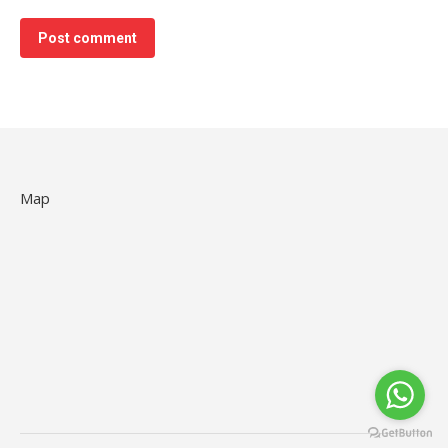
Post comment
Map