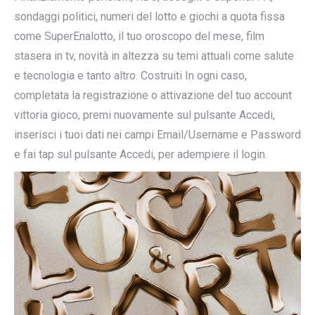
sondaggi politici, numeri del lotto e giochi a quota fissa
come SuperEnalotto, il tuo oroscopo del mese, film
stasera in tv, novità in altezza su temi attuali come salute
e tecnologia e tanto altro. Costruiti In ogni caso,
completata la registrazione o attivazione del tuo account
vittoria gioco, premi nuovamente sul pulsante Accedi,
inserisci i tuoi dati nei campi Email/Username e Password
e fai tap sul pulsante Accedi, per adempiere il login.