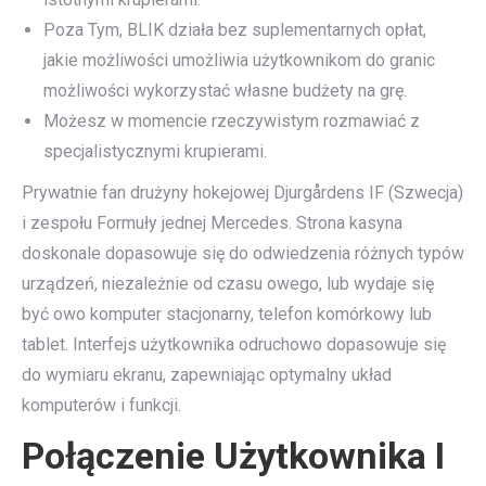
Poza Tym, BLIK działa bez suplementarnych opłat,
jakie możliwości umożliwia użytkownikom do granic
możliwości wykorzystać własne budżety na grę.
Możesz w momencie rzeczywistym rozmawiać z
specjalistycznymi krupierami.
Prywatnie fan drużyny hokejowej Djurgårdens IF (Szwecja)
i zespołu Formuły jednej Mercedes. Strona kasyna
doskonale dopasowuje się do odwiedzenia różnych typów
urządzeń, niezależnie od czasu owego, lub wydaje się
być owo komputer stacjonarny, telefon komórkowy lub
tablet. Interfejs użytkownika odruchowo dopasowuje się
do wymiaru ekranu, zapewniając optymalny układ
komputerów i funkcji.
Połączenie Użytkownika I