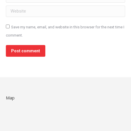
Website
Save my name, email, and website in this browser for the next time I
comment.
Post comment
Map