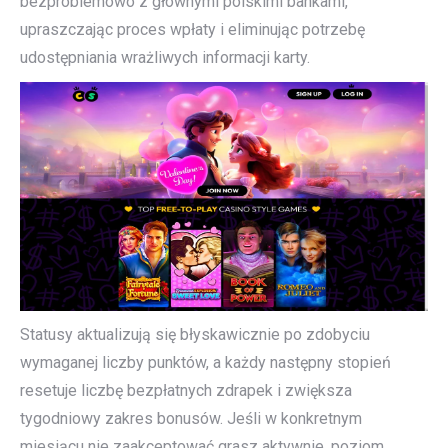
bezproblemowo z głównymi polskimi bankami,
upraszczając proces wpłaty i eliminując potrzebę
udostępniania wrażliwych informacji karty.
Statusy aktualizują się błyskawicznie po zdobyciu
wymaganej liczby punktów, a każdy następny stopień
resetuje liczbę bezpłatnych zdrapek i zwiększa
tygodniowy zakres bonusów. Jeśli w konkretnym
miesiącu nie zaakceptować grasz aktywnie, poziom