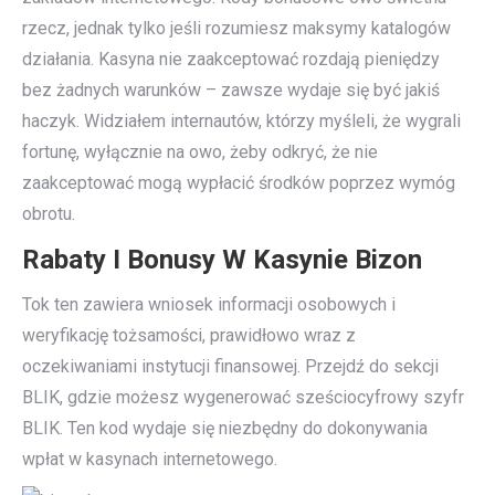
rzecz, jednak tylko jeśli rozumiesz maksymy katalogów
działania. Kasyna nie zaakceptować rozdają pieniędzy
bez żadnych warunków – zawsze wydaje się być jakiś
haczyk. Widziałem internautów, którzy myśleli, że wygrali
fortunę, wyłącznie na owo, żeby odkryć, że nie
zaakceptować mogą wypłacić środków poprzez wymóg
obrotu.
Rabaty I Bonusy W Kasynie Bizon
Tok ten zawiera wniosek informacji osobowych i
weryfikację tożsamości, prawidłowo wraz z
oczekiwaniami instytucji finansowej. Przejdź do sekcji
BLIK, gdzie możesz wygenerować sześciocyfrowy szyfr
BLIK. Ten kod wydaje się niezbędny do dokonywania
wpłat w kasynach internetowego.