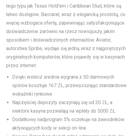
tego typu jak Texas Hold’em i Caribbean Stud, które są
łatwo dostępne. Baccarat, wraz z elegancką prostotą, co
więcej wzbogaca ofertę, zapewniając satysfakcjonujące
doświadczenie zarówno na rzecz nowicjuszy, jakim
sposobem i doświadczonych internautów. Aviator,
autorstwa Spribe, wydaje się jedną wraz z najgorętszych
oryginalnych komputerów, które pojawiły się w kasynach
przez internet.
Dzięki wstecz średnia wygrana z 50 darmowych
spinów kosztuje 167 ZŁ, przewyższając standardowe
wskaźniki rynkowe.
Najczęściej depozyty zaczynają się od 20 ZŁ, a
niektóre kasyna pozwalają na wpłaty do 5000 ZŁ.
Dodatkowy nadprogram 5% oczekuje na zawodników
aktywujących kody w sekcji on-line.