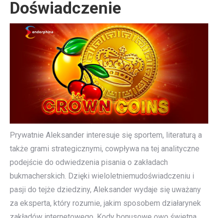
Doświadczenie
Prywatnie Aleksander interesuje się sportem, literaturą a
także grami strategicznymi, cowpływa na tej analityczne
podejście do odwiedzenia pisania o zakładach
bukmacherskich. Dzięki wieloletniemudoświadczeniu i
pasji do tejże dziedziny, Aleksander wydaje się uważany
za eksperta, który rozumie, jakim sposobem działarynek
zakładów internetowego. Kody bonusowe owo świetna