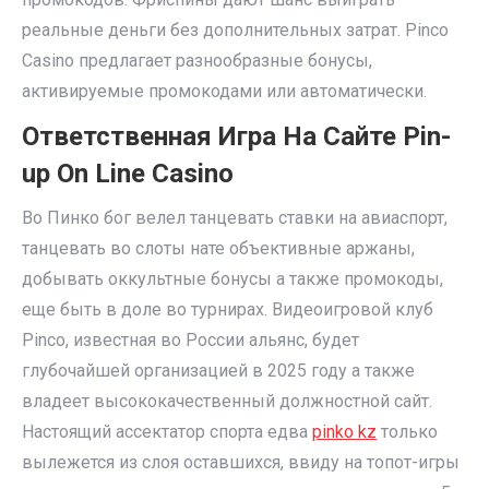
реальные деньги без дополнительных затрат. Pinco
Casino предлагает разнообразные бонусы,
активируемые промокодами или автоматически.
Ответственная Игра На Сайте Pin-
up On Line Casino
Во Пинко бог велел танцевать ставки на авиаспорт,
танцевать во слоты нате объективные аржаны,
добывать оккультные бонусы а также промокоды,
еще быть в доле во турнирах. Видеоигровой клуб
Pinco, известная во России альянс, будет
глубочайшей организацией в 2025 году а также
владеет высококачественный должностной сайт.
Настоящий ассектатор спорта едва
pinko kz
только
вылежется из слоя оставшихся, ввиду на топот-игры