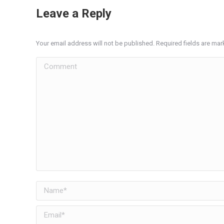
Leave a Reply
Your email address will not be published. Required fields are ma
Comment
Name *
Email *