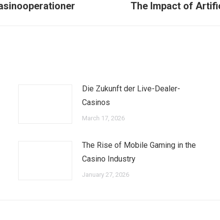
Next
 casinooperationer
The Impact of Artifi
post:
Die Zukunft der Live-Dealer-
Casinos
March 17, 2026
The Rise of Mobile Gaming in the
Casino Industry
January 27, 2026