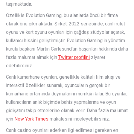
taşımaktadır.
Özellikle Evolution Gaming, bu alanlarda öncü bir firma
olarak öne çıkmaktadır. Şirket, 2022 senesinde, canlı rulet
oyunu ve kart oyunu oyunları için çağdaş stüdyolar açarak,
kullanıcı hissini geliştirmiştir. Evolution Gaming’in yönetim
kurulu başkanı Martin Carlesund’un başarıları hakkında daha
fazla malumat almak için
Twitter profilini
ziyaret
edebilirsiniz.
Canlı kumarhane oyunları, genellikle kaliteli film akışı ve
interaktif özellikler sunarak, oyuncuların gerçek bir
kumarhane ortamında duymalarını mümkün kılar. Bu oyunlar,
kullanıcıların anlık biçimde bahis yapmalarına ve oyun
gidişatını takip etmelerine olanak verir. Daha fazla malumat
için
New York Times
makalesini inceleyebilirsiniz.
Canlı casino oyunları ederken ilgi edilmesi gereken en