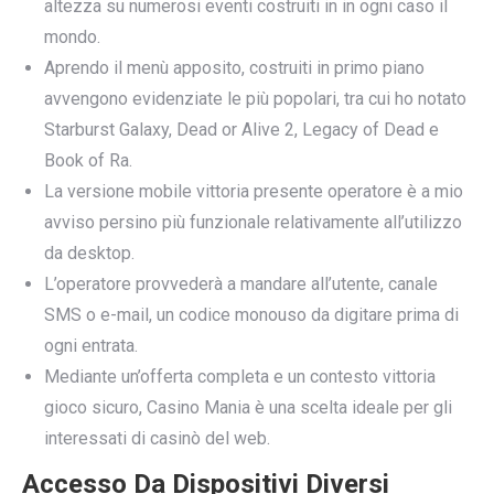
altezza su numerosi eventi costruiti in in ogni caso il
mondo.
Aprendo il menù apposito, costruiti in primo piano
avvengono evidenziate le più popolari, tra cui ho notato
Starburst Galaxy, Dead or Alive 2, Legacy of Dead e
Book of Ra.
La versione mobile vittoria presente operatore è a mio
avviso persino più funzionale relativamente all’utilizzo
da desktop.
L’operatore provvederà a mandare all’utente, canale
SMS o e-mail, un codice monouso da digitare prima di
ogni entrata.
Mediante un’offerta completa e un contesto vittoria
gioco sicuro, Casino Mania è una scelta ideale per gli
interessati di casinò del web.
Accesso Da Dispositivi Diversi