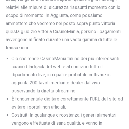
relativi alle misure di sicurezza riassunti momento con lo
scopo di momento. In Aggiunta, come possiamo
ammettere che vedremo nel posto sopra punto vittoria
questa giudizio vittoria CasinoMania, persino i pagamenti
avvengono al fidato durante una vasta gamma di tutte le
transazioni.
Ciò che rende CasinoMania taluno dei piu interessanti
casinò blackjack del web è al contrario tutto il
dipartimento live, in i quali è probabile coltivare in
aggiunta 200 tavoli mediante dealer dal vivo
osservando la diretta streaming.
È fondamentale digitare correttamente l’URL del sito ed
evitare i portali non ufficiali.
Costruiti In qualunque circostanza i generi alimentari
vengono effettuate di sana qualità, e vanno in