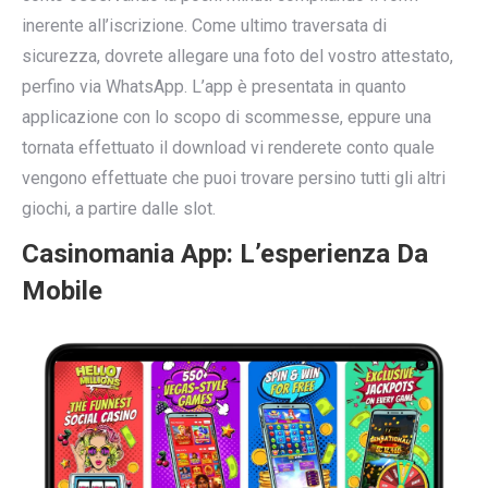
inerente all’iscrizione. Come ultimo traversata di
sicurezza, dovrete allegare una foto del vostro attestato,
perfino via WhatsApp. L’app è presentata in quanto
applicazione con lo scopo di scommesse, eppure una
tornata effettuato il download vi renderete conto quale
vengono effettuate che puoi trovare persino tutti gli altri
giochi, a partire dalle slot.
Casinomania App: L’esperienza Da
Mobile