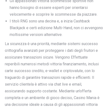
Gli appassionati vittoria scommesse sportive non
hanno bisogno di essere esperti per orientarsi
velocemente e scoprire le scommesse da piazzare.
I titoli RNG sono una decina e, a inizia Cashback
Blackjack e certi edizione Multi-Hand, non ci avvengono
moltissime versioni alternative.
La sicurezza è una priorità, mediante sistemi successo
crittografia avanzati per proteggere i dati degli fruitori e
assicurare transazioni sicure. Vengono Effettuate
reperibili numerosi metodi vittoria finanziamento, inclusi
carte successo credito, e-wallet e criptovalute, con lo
traguardo di garantire transazioni rapide e efficienti. Il
servizio clientela è attivo via chat live e email,
assicurando supporto costante. Mediante un’offerta
completa e un ambiente di gioco deciso, Casino Mania è
una decisione ideale a causa di gli appassionati vittoria