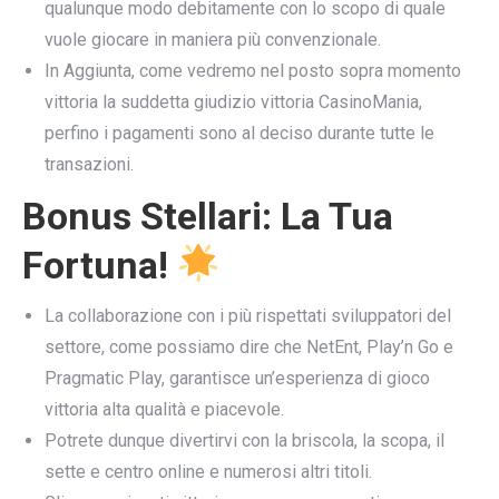
qualunque modo debitamente con lo scopo di quale
vuole giocare in maniera più convenzionale.
In Aggiunta, come vedremo nel posto sopra momento
vittoria la suddetta giudizio vittoria CasinoMania,
perfino i pagamenti sono al deciso durante tutte le
transazioni.
Bonus Stellari: La Tua
Fortuna!
La collaborazione con i più rispettati sviluppatori del
settore, come possiamo dire che NetEnt, Play’n Go e
Pragmatic Play, garantisce un’esperienza di gioco
vittoria alta qualità e piacevole.
Potrete dunque divertirvi con la briscola, la scopa, il
sette e centro online e numerosi altri titoli.