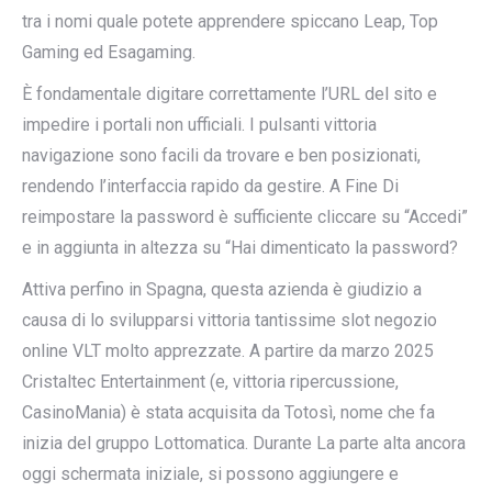
tra i nomi quale potete apprendere spiccano Leap, Top
Gaming ed Esagaming.
È fondamentale digitare correttamente l’URL del sito e
impedire i portali non ufficiali. I pulsanti vittoria
navigazione sono facili da trovare e ben posizionati,
rendendo l’interfaccia rapido da gestire. A Fine Di
reimpostare la password è sufficiente cliccare su “Accedi”
e in aggiunta in altezza su “Hai dimenticato la password?
Attiva perfino in Spagna, questa azienda è giudizio a
causa di lo svilupparsi vittoria tantissime slot negozio
online VLT molto apprezzate. A partire da marzo 2025
Cristaltec Entertainment (e, vittoria ripercussione,
CasinoMania) è stata acquisita da Totosì, nome che fa
inizia del gruppo Lottomatica. Durante La parte alta ancora
oggi schermata iniziale, si possono aggiungere e