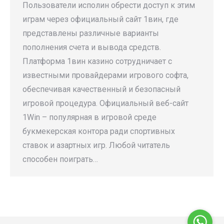
Пользователи исполин обрести доступ к этим
играм через официальный сайт 1вин, где
представлены различные варианты
пополнения счета и вывода средств.
Платформа 1вин казино сотрудничает с
известными провайдерами игрового софта,
обеспечивая качественный и безопасный
игровой процедура. Официальный веб-сайт
1Win – популярная в игровой среде
букмекерская контора ради спортивных
ставок и азартных игр. Любой читатель
способен поиграть…