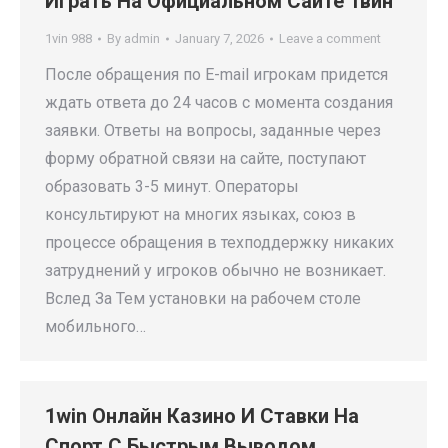
Играть На Официальном Сайте 1вин
1vin 988
By
admin
January 7, 2026
Leave a comment
После обращения по E-mail игрокам придется
ждать ответа до 24 часов с момента создания
заявки. Ответы на вопросы, заданные через
форму обратной связи на сайте, поступают
образовать 3-5 минут. Операторы
консультируют на многих языках, союз в
процессе обращения в техподдержку никаких
затруднений у игроков обычно не возникает.
Вслед За Тем установки на рабочем столе
мобильного…
1win Онлайн Казино И Ставки На
Спорт С Быстрым Выводом