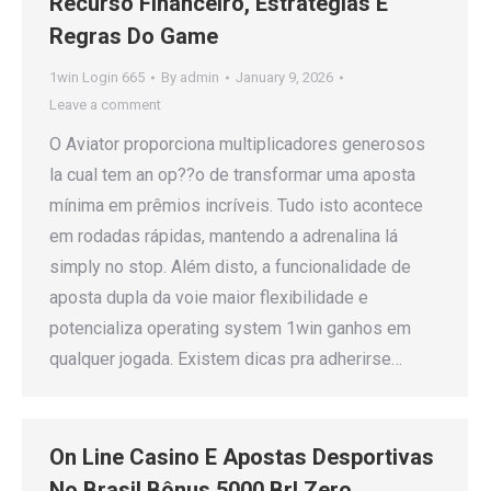
Recurso Financeiro, Estratégias E
Regras Do Game
1win Login 665
By
admin
January 9, 2026
Leave a comment
O Aviator proporciona multiplicadores generosos
la cual tem an op??o de transformar uma aposta
mínima em prêmios incríveis. Tudo isto acontece
em rodadas rápidas, mantendo a adrenalina lá
simply no stop. Além disto, a funcionalidade de
aposta dupla da voie maior flexibilidade e
potencializa operating system 1win ganhos em
qualquer jogada. Existem dicas pra adherirse…
On Line Casino E Apostas Desportivas
No Brasil Bônus 5000 Brl Zero