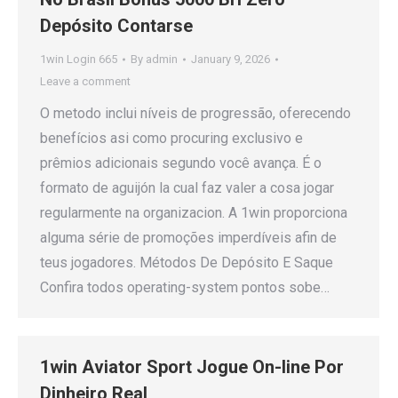
Depósito Contarse
1win Login 665
By
admin
January 9, 2026
Leave a comment
O metodo inclui níveis de progressão, oferecendo
benefícios asi como procuring exclusivo e
prêmios adicionais segundo você avança. É o
formato de aguijón la cual faz valer a cosa jogar
regularmente na organizacion. A 1win proporciona
alguma série de promoções imperdíveis afin de
teus jogadores. Métodos De Depósito E Saque
Confira todos operating-system pontos sobe…
1win Aviator Sport Jogue On-line Por
Dinheiro Real