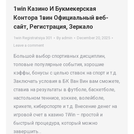
1win Казино И Букмекерская
Контора 1вин Официальный веб-
сайт, Регистрация, Зеркало
1win Registratsiya 301
By
admin
December 20, 2025
Leave a comment
Большой выбор спортивных дисциплин,
топовые популярные события, хорошие
кэффы, бонусы с целью ставок на спорт и т.д.
Заключать условия в БК Ван Вин вам сможете,
ставив на результаты в футболе, баскетболе,
настольном теннисе, хоккее, волейболе,
крикете, киберспорте и т.д. Внесение денег на
игровой счет в казино 1Win – простой и
быстрый процедура, который можно
завершить…