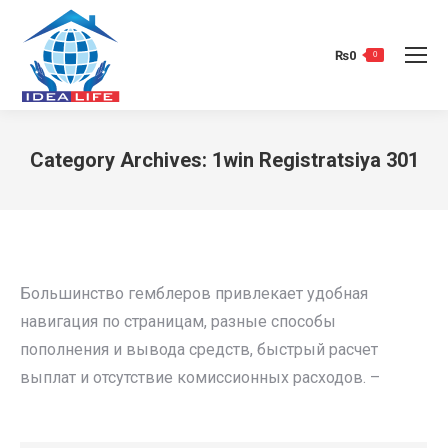
₨
0
0
Category Archives:
1win Registratsiya 301
You are here:
Большинство гемблеров привлекает удобная
навигация по страницам, разные способы
пополнения и вывода средств, быстрый расчет
выплат и отсутствие комиссионных расходов. –