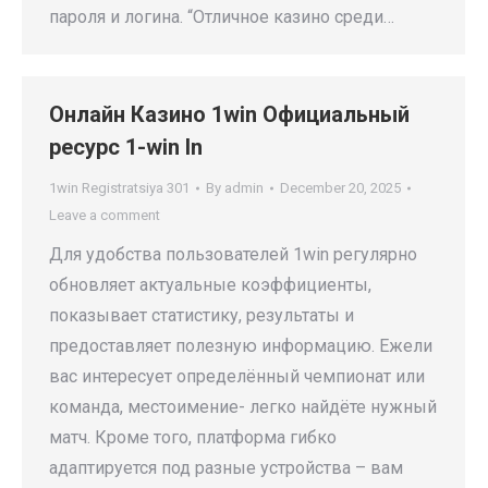
пароля и логина. “Отличное казино среди…
Онлайн Казино 1win Официальный
ресурс 1-win In
1win Registratsiya 301
By
admin
December 20, 2025
Leave a comment
Для удобства пользователей 1win регулярно
обновляет актуальные коэффициенты,
показывает статистику, результаты и
предоставляет полезную информацию. Ежели
вас интересует определённый чемпионат или
команда, местоимение- легко найдёте нужный
матч. Кроме того, платформа гибко
адаптируется под разные устройства – вам