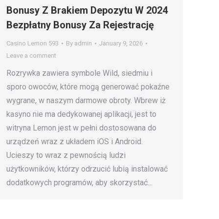
Bonusy Z Brakiem Depozytu W 2024
Bezpłatny Bonusy Za Rejestrację
Casino Lemon 593
By
admin
January 9, 2026
Leave a comment
Rozrywka zawiera symbole Wild, siedmiu i
sporo owoców, które mogą generować pokaźne
wygrane, w naszym darmowe obroty. Wbrew iż
kasyno nie ma dedykowanej aplikacji, jest to
witryna Lemon jest w pełni dostosowana do
urządzeń wraz z układem iOS i Android.
Ucieszy to wraz z pewnością ludzi
użytkowników, którzy odrzucić lubią instalować
dodatkowych programów, aby skorzystać…