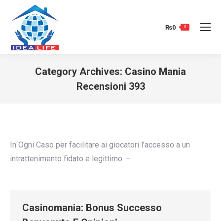
₨
0
0
Category Archives:
Casino Mania
Recensioni 393
You are here:
In Ogni Caso per facilitare ai giocatori l’accesso a un
intrattenimento fidato e legittimo. –
Casinomania: Bonus Successo