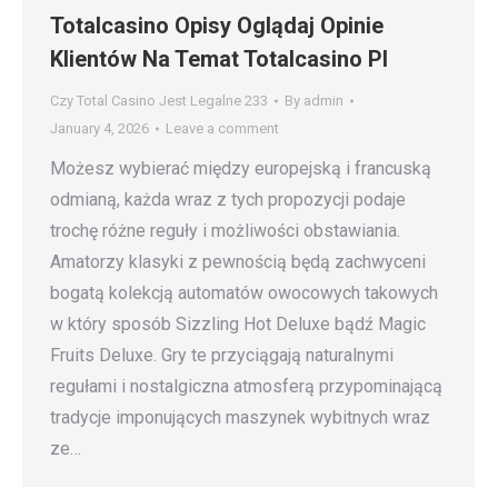
Totalcasino Opisy Oglądaj Opinie
Klientów Na Temat Totalcasino Pl
Czy Total Casino Jest Legalne 233
By
admin
January 4, 2026
Leave a comment
Możesz wybierać między europejską i francuską
odmianą, każda wraz z tych propozycji podaje
trochę różne reguły i możliwości obstawiania.
Amatorzy klasyki z pewnością będą zachwyceni
bogatą kolekcją automatów owocowych takowych
w który sposób Sizzling Hot Deluxe bądź Magic
Fruits Deluxe. Gry te przyciągają naturalnymi
regułami i nostalgiczna atmosferą przypominającą
tradycje imponujących maszynek wybitnych wraz
ze…