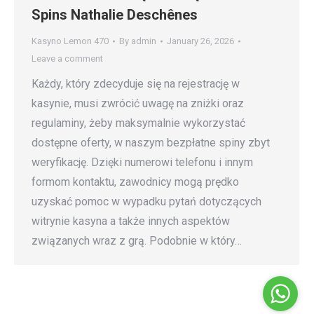
Spins Nathalie Deschênes
Kasyno Lemon 470
By
admin
January 26, 2026
Leave a comment
Każdy, który zdecyduje się na rejestrację w
kasynie, musi zwrócić uwagę na zniżki oraz
regulaminy, żeby maksymalnie wykorzystać
dostępne oferty, w naszym bezpłatne spiny zbyt
weryfikację. Dzięki numerowi telefonu i innym
formom kontaktu, zawodnicy mogą prędko
uzyskać pomoc w wypadku pytań dotyczących
witrynie kasyna a także innych aspektów
związanych wraz z grą. Podobnie w który…