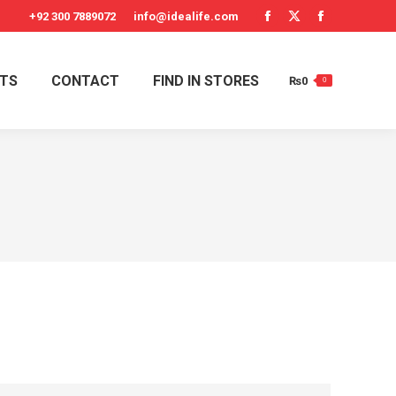
+92 300 7889072
info@idealife.com
Facebook
X
Facebook
page
page
page
opens
opens
opens
TS
CONTACT
FIND IN STORES
₨
0
0
in
in
in
new
new
new
window
window
window