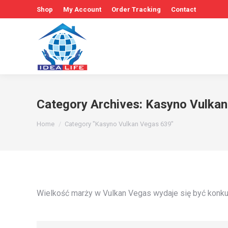
Shop
My Account
Order Tracking
Contact
Category Archives:
Kasyno Vulkan
You are here:
Home
Category "Kasyno Vulkan Vegas 639"
Wielkość marży w Vulkan Vegas wydaje się być konku