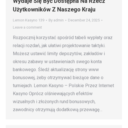
Wydaje Się Być Dostępna Na Rzecz
Użytkowników Z Naszego Kraju
Lemon Kasyno 139
By
admin
December 24, 2025
Leave a comment
Rozpocznij korzystać spośród tabeli wypłaty oraz
relacji rozdań, jak ułatiwi projektowanie taktyki.
Możesz ustawić limity depozytów, zakładów i
okresu zabawy w ustawieniach swego konta
bankowego. Śledź aktualizację strony www
bonusowej, żeby otrzymywać bieżące dane o
turniejach. Lemon Kasyno – Polskie Przez Internet
Kasyno Oprócz olśniewających efektów
wizualnych i złożonych rund bonusowych,
zawodnicy otrzymują dodatkową przewagę…