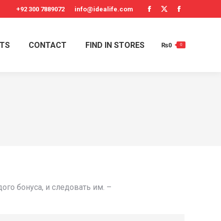
+92 300 7889072
info@idealife.com
Facebook
X
Facebook
page
page
page
opens
opens
opens
TS
CONTACT
FIND IN STORES
₨
0
0
in
in
in
new
new
new
window
window
window
го бонуса, и следовать им. –