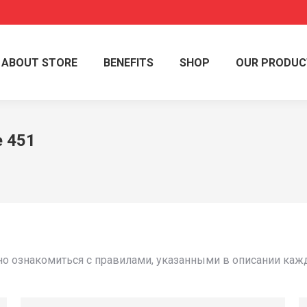
ABOUT STORE
BENEFITS
SHOP
OUR PRODUC
e 451
о ознакомиться с правилами, указанными в описании каждо