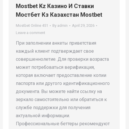
Mostbet Kz Казино И Ставки
Мостбет Кз Казахстан Mostbet
Mostbet Online 451
By
admin
April 29, 2026
Leave a comment
При заполнении анкеты приветствия
каждый клиент подтверждает свое
совершеннолетие. Для проверки возраста
может потребоваться верификация,
которая включает предоставление копии
паспорта или другого идентификационного
документа. Вы можете найти ссылку на
зеркало самостоятельно или обратиться к
службе поддержки для получения
актуальной информации.
Профессиональные беттеры рекомендуют