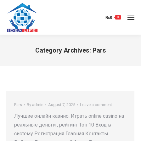
₨
0
0
Category Archives:
Pars
You are here:
Pars
By
admin
August 7, 2025
Leave a comment
Лучшие онлайн казино: Играть online casino на
реальные деньги , рейтинг Топ 10 Вход в
систему Регистрация Главная Контакты