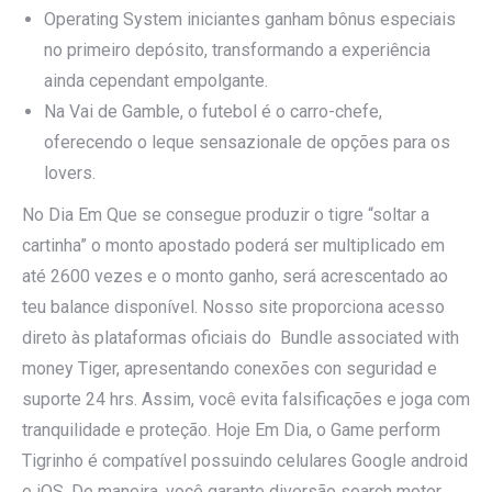
Operating System iniciantes ganham bônus especiais
no primeiro depósito, transformando a experiência
ainda cependant empolgante.
Na Vai de Gamble, o futebol é o carro-chefe,
oferecendo o leque sensazionale de opções para os
lovers.
No Dia Em Que se consegue produzir o tigre “soltar a
cartinha” o monto apostado poderá ser multiplicado em
até 2600 vezes e o monto ganho, será acrescentado ao
teu balance disponível. Nosso site proporciona acesso
direto às plataformas oficiais do Bundle associated with
money Tiger, apresentando conexões con seguridad e
suporte 24 hrs. Assim, você evita falsificações e joga com
tranquilidade e proteção. Hoje Em Dia, o Game perform
Tigrinho é compatível possuindo celulares Google android
e iOS. De maneira, você garante diversão search motor