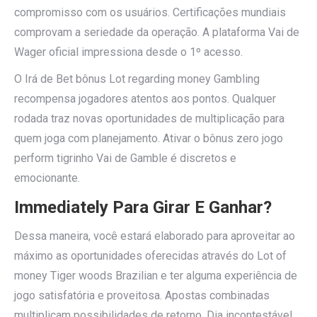
compromisso com os usuários. Certificações mundiais
comprovam a seriedade da operação. A plataforma Vai de
Wager oficial impressiona desde o 1º acesso.
O Irá de Bet bônus Lot regarding money Gambling
recompensa jogadores atentos aos pontos. Qualquer
rodada traz novas oportunidades de multiplicação para
quem joga com planejamento. Ativar o bônus zero jogo
perform tigrinho Vai de Gamble é discretos e
emocionante.
Immediately Para Girar E Ganhar?
Dessa maneira, você estará elaborado para aproveitar ao
máximo as oportunidades oferecidas através do Lot of
money Tiger woods Brazilian e ter alguma experiência de
jogo satisfatória e proveitosa. Apostas combinadas
multiplicam possibilidades de retorno. Dia incontestável