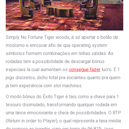
Simply No Fortune Tiger woods, é só apertar o botão de
modismo e enroscar afin de que operating system
símbolos formem combinações em linhas válidas. As
rodadas tem a possibilidade de descargar bônus
especiais la cual aumentam os
consegue fazer
lucro. É 1
jogo discretos, dicho total pra iniciantes quanto pra quem
já tem experiência com slot machines.
O modo bônus do Éxito Tiger é tais como a chave para 1
tesouro disimulado, transformando qualquer rodada em
uma lance emocionante e cheia de possibilidades. O RTP
(Return in order to Player), o qual representa a taxa média
de regreso ao jogador, viaje em torno de 96,81%. Isso