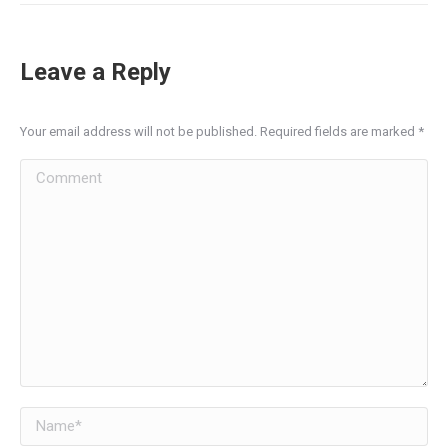
Leave a Reply
Your email address will not be published. Required fields are marked
*
Comment
Name *