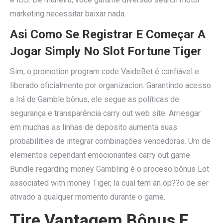
marketing necessitar baixar nada.
Asi Como Se Registrar E Começar A
Jogar Simply No Slot Fortune Tiger
Sim, o promotion program code VaideBet é confiável e
liberado oficialmente por organizacion. Garantindo acesso
a Irá de Gamble bônus, ele segue as políticas de
segurança e transparência carry out web site. Arriesgar
em muchas as linhas de deposito aumenta suas
probabilities de integrar combinações vencedoras. Um de
elementos cependant emocionantes carry out game
Bundle regarding money Gambling é o proceso bônus Lot
associated with money Tiger, la cual tem an op??o de ser
ativado a qualquer momento durante o game.
Tire Vantagem Bônus E