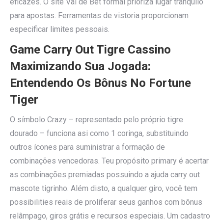
eficazes. O site Vai de Bet formal prioriza lugar tranquilo
para apostas. Ferramentas de vistoria proporcionam
especificar limites pessoais.
Game Carry Out Tigre Cassino
Maximizando Sua Jogada:
Entendendo Os Bônus No Fortune
Tiger
O símbolo Crazy – representado pelo próprio tigre
dourado – funciona asi como 1 coringa, substituindo
outros ícones para suministrar a formação de
combinações vencedoras. Teu propósito primary é acertar
as combinações premiadas possuindo a ajuda carry out
mascote tigrinho. Além disto, a qualquer giro, você tem
possibilities reais de proliferar seus ganhos com bônus
relâmpago, giros grátis e recursos especiais. Um cadastro