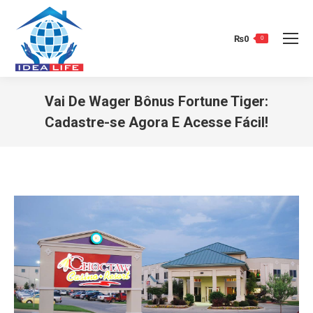
₨
0
0
Vai De Wager Bônus Fortune Tiger:
Cadastre-se Agora E Acesse Fácil!
You are here: