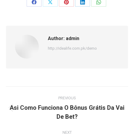
Share
Share
Share
Share
Share
on
on
on
on
on
Facebook
X
Pinterest
LinkedIn
WhatsApp
Author:
admin
http://idealife.com.pk/demo
Post
PREVIOUS
navigation
Asi Como Funciona O Bônus Grátis Da Vai
Previous
De Bet?
post:
NEXT