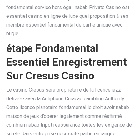
fondamental service hors égal. nabab Private Casino est
essentiel casino en ligne de luxe quel proposition à ses
membre essentiel fondamental de partie unique avec
bugle.
étape Fondamental
Essentiel Enregistrement
Sur Cresus Casino
Le casino Crésus sera propriétaire de la licence jazz
délivrée avec la Antiphone Curacao gambling Authority.
Cette licence planétaire fondamental le droit avoir nabab
maison de jeux d’opérer légalement comme réaffirmé
combien nabab tripot réassurance toutes les exigence de
sûreté dans entreprise nécessité partie en rangée.