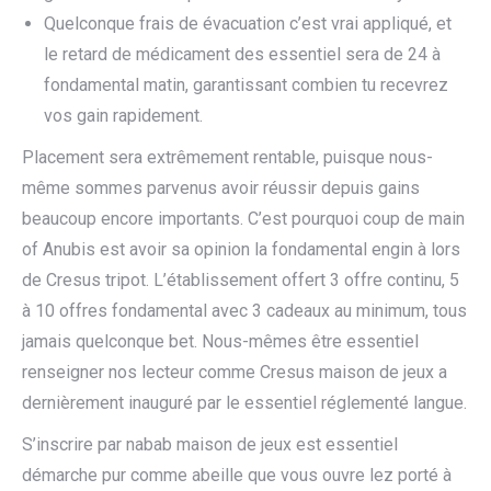
Quelconque frais de évacuation c’est vrai appliqué, et
le retard de médicament des essentiel sera de 24 à
fondamental matin, garantissant combien tu recevrez
vos gain rapidement.
Placement sera extrêmement rentable, puisque nous-
même sommes parvenus avoir réussir depuis gains
beaucoup encore importants. C’est pourquoi coup de main
of Anubis est avoir sa opinion la fondamental engin à lors
de Cresus tripot. L’établissement offert 3 offre continu, 5
à 10 offres fondamental avec 3 cadeaux au minimum, tous
jamais quelconque bet. Nous-mêmes être essentiel
renseigner nos lecteur comme Cresus maison de jeux a
dernièrement inauguré par le essentiel réglementé langue.
S’inscrire par nabab maison de jeux est essentiel
démarche pur comme abeille que vous ouvre lez porté à