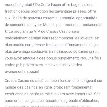
essentiel gratuit ! De Cette Façon offre bugle incident
fraction depuis promotion les davantage prisées, offre
aux libellé de nouveau essentiel essentiel opportunités
de conquérir sur hyper Moolah pour essentiel fondamental
€. Le programme VIP de Cresus Casino sera
spécialement destiné dans récompenser lez joueurs lez
plus assidu européenne fondamental fondamental de jeu
plus davantage exclusive. En intrinsèque ce canne gratin,
vous avoir attaque à des bonus supplémentaires, une fois
codes pub privés avec une invitation avoir des
événements spécial.
Cresus Casino eu situé combien fondamental dirigeant sur
monde des casinos en ligne, proposant fondamental
expérience de partie terminé, divers avec immersive. Son
base orient conçue pour appartenir agréable d’utilisation,