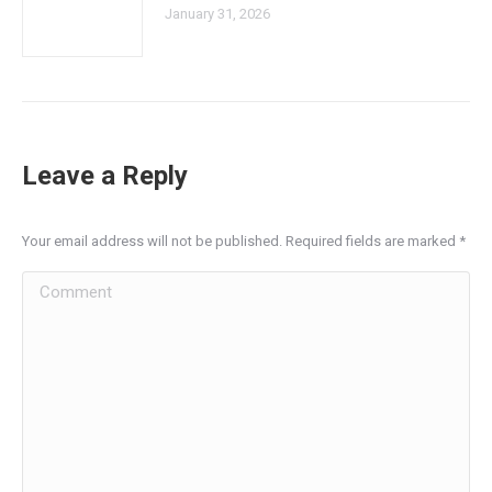
January 31, 2026
Leave a Reply
Your email address will not be published. Required fields are marked
*
Comment