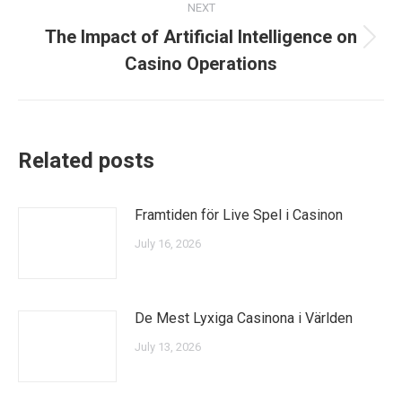
NEXT
The Impact of Artificial Intelligence on
Next
Casino Operations
post:
Related posts
Framtiden för Live Spel i Casinon
July 16, 2026
De Mest Lyxiga Casinona i Världen
July 13, 2026