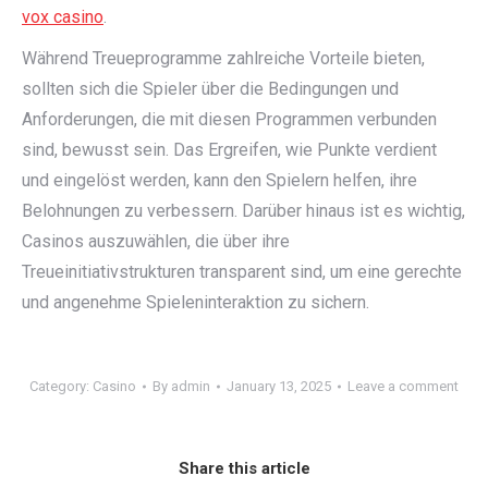
vox casino
.
Während Treueprogramme zahlreiche Vorteile bieten,
sollten sich die Spieler über die Bedingungen und
Anforderungen, die mit diesen Programmen verbunden
sind, bewusst sein. Das Ergreifen, wie Punkte verdient
und eingelöst werden, kann den Spielern helfen, ihre
Belohnungen zu verbessern. Darüber hinaus ist es wichtig,
Casinos auszuwählen, die über ihre
Treueinitiativstrukturen transparent sind, um eine gerechte
und angenehme Spieleninteraktion zu sichern.
Category:
Casino
By
admin
January 13, 2025
Leave a comment
Share this article