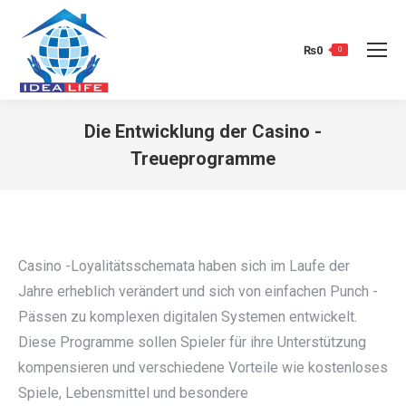
₨
0
0
Die Entwicklung der Casino -
Treueprogramme
You are here:
Casino -Loyalitätsschemata haben sich im Laufe der
Jahre erheblich verändert und sich von einfachen Punch -
Pässen zu komplexen digitalen Systemen entwickelt.
Diese Programme sollen Spieler für ihre Unterstützung
kompensieren und verschiedene Vorteile wie kostenloses
Spiele, Lebensmittel und besondere