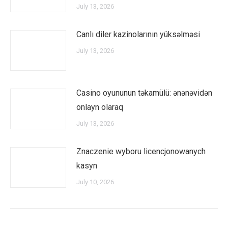
July 13, 2026
Canlı diler kazinolarının yüksəlməsi
July 13, 2026
Casino oyununun təkamülü: ənənəvidən
onlayn olaraq
July 13, 2026
Znaczenie wyboru licencjonowanych
kasyn
July 10, 2026