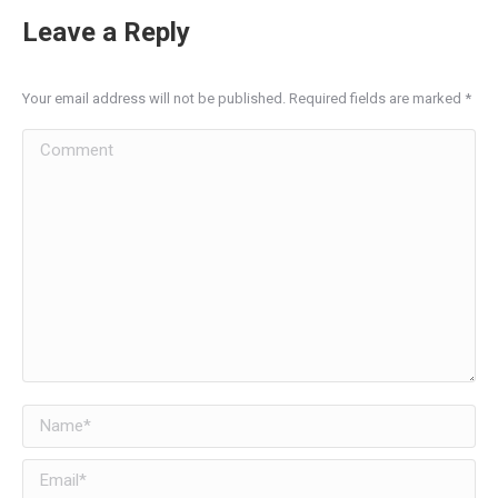
Leave a Reply
Your email address will not be published. Required fields are marked
*
Comment
Name *
Email *