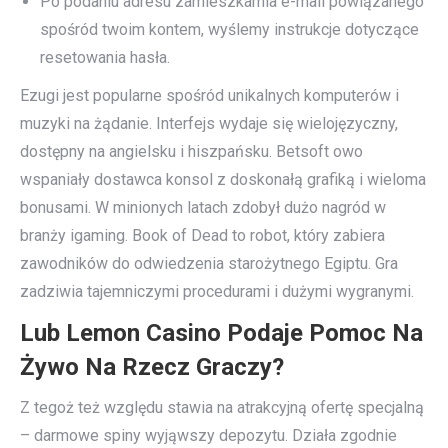
Po podaniu adresu zamieszkamia e-mail powiązanego
spośród twoim kontem, wyślemy instrukcje dotyczące
resetowania hasła.
Ezugi jest popularne spośród unikalnych komputerów i
muzyki na żądanie. Interfejs wydaje się wielojęzyczny,
dostępny na angielsku i hiszpańsku. Betsoft owo
wspaniały dostawca konsol z doskonałą grafiką i wieloma
bonusami. W minionych latach zdobył dużo nagród w
branży igaming. Book of Dead to robot, który zabiera
zawodników do odwiedzenia starożytnego Egiptu. Gra
zadziwia tajemniczymi procedurami i dużymi wygranymi.
Lub Lemon Casino Podaje Pomoc Na
Żywo Na Rzecz Graczy?
Z tegoż też względu stawia na atrakcyjną ofertę specjalną
– darmowe spiny wyjąwszy depozytu. Działa zgodnie