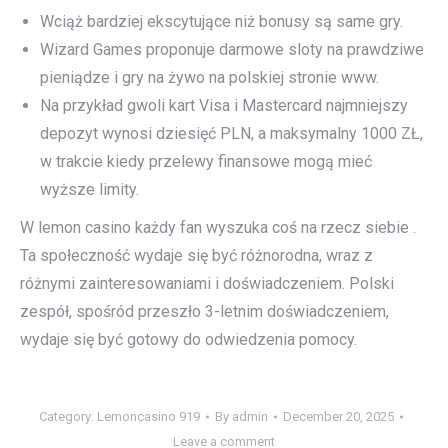
Wciąż bardziej ekscytujące niż bonusy są same gry.
Wizard Games proponuje darmowe sloty na prawdziwe
pieniądze i gry na żywo na polskiej stronie www.
Na przykład gwoli kart Visa i Mastercard najmniejszy
depozyt wynosi dziesięć PLN, a maksymalny 1000 ZŁ,
w trakcie kiedy przelewy finansowe mogą mieć
wyższe limity.
W lemon casino każdy fan wyszuka coś na rzecz siebie .
Ta społeczność wydaje się być różnorodna, wraz z
różnymi zainteresowaniami i doświadczeniem. Polski
zespół, spośród przeszło 3-letnim doświadczeniem,
wydaje się być gotowy do odwiedzenia pomocy.
Category:
Lemoncasino 919
By
admin
December 20, 2025
Leave a comment