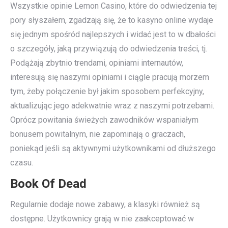
Wszystkie opinie Lemon Casino, które do odwiedzenia tej
pory słyszałem, zgadzają się, że to kasyno online wydaje
się jednym spośród najlepszych i widać jest to w dbałości
o szczegóły, jaką przywiązują do odwiedzenia treści, tj.
Podążają zbytnio trendami, opiniami internautów,
interesują się naszymi opiniami i ciągle pracują morzem
tym, żeby połączenie był jakim sposobem perfekcyjny,
aktualizując jego adekwatnie wraz z naszymi potrzebami.
Oprócz powitania świeżych zawodników wspaniałym
bonusem powitalnym, nie zapominają o graczach,
poniekąd jeśli są aktywnymi użytkownikami od dłuższego
czasu.
Book Of Dead
Regularnie dodaje nowe zabawy, a klasyki również są
dostępne. Użytkownicy grają w nie zaakceptować w