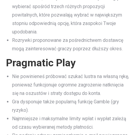
wybierać spośród trzech różnych propozycji
powitalnych, które pozwalają wybrać w największym
stopniu odpowiednią opcję, która zaspokoi Twoje
upodobania.
Rozrywki proponowane za pośrednictwem dostawcę
mogą zainteresować graczy poprzez dłuższy okres.
Pragmatic Play
Nie powinieneś próbować szukać lustra na własną rękę,
ponieważ funkcjonuje ogromne zagrożenie natknięcia
się na oszustów i straty dostępu do konta.
Gra dysponuje także popularną funkcję Gamble (gry
ryzyko).
Najmniejsze i maksymalne limity wpłat i wypłat zależą
od czasu wybieranej metody płatności.