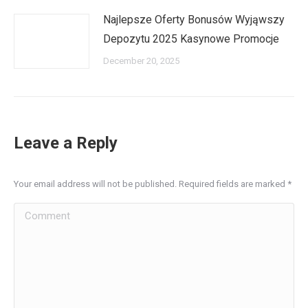
Najlepsze Oferty Bonusów Wyjąwszy
Depozytu 2025 Kasynowe Promocje
December 20, 2025
Leave a Reply
Your email address will not be published. Required fields are marked
*
Comment