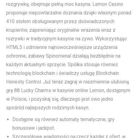
rozgrywkę, obejmuje pełną moc kasyna. Lemon Casino
proponuje niepowtarzalne doznania dzięki własnym ponad
410 stołom obsługiwanym przez doświadczonych
krupierów, zapewniając oryginalne wrażenia wraz z
rozrywki w tradycyjnym kasynie na żywo. Wykorzystując
HTML5 i odmienne najnowocześniejsze urządzenia
ochronne, zabawy Spinomenal działają bezbłędnie na
każdym aktualnym sprzęcie. Spółka stosuje również
technologię blockchain i świadczy usługę Blockchain
Honesty Control. Już teraz zagraj w niezmiennie ulubioną
grę 88 Lucky Charms w kasynie online Lemon, dostępnym
w Polsce, i pozyskaj się, dlaczego jest owo jedno
spośród najlepszych rodzimych kasyn.
Dostępne są również automaty tematyczne, gry
bonusowe i jackpot.
Szczegółowe wiadomości na rzecz każdej z ofert, w