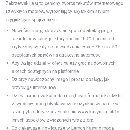
Zakrzewski jest to ceniony twórca tekstów internetowego
i zwykłych mediów, wyróżniający się lekkim stylem i
oryginalnym spojrzeniem.
Nowi fani mogą skorzystać spośród atrakcyjnego
pakietu powitalnego, który mieści 100% bonusu od
krytycznej wpłaty do odwiedzenia tysiąc ZŁ oraz 50
bezpłatnych spinów na atrakcyjne automaty.
Aby wziąć udział w ofert, należy grać na dowolnych
slotach dostępnych na platformie.
Dzierży nowoczesny image i prostą obsługę, jak
przyciąga internautów.
Dzięki numerowi komórki i odrębnym formom kontaktu,
zawodnicy mogą błyskawicznie uzyskać wsparcie w
razie pytań dotyczących stronie www kasyna a także
innych aspektów związanych wraz z grą.
Co ciekawsze, nowicjusze w Lemon Kasyno mogą