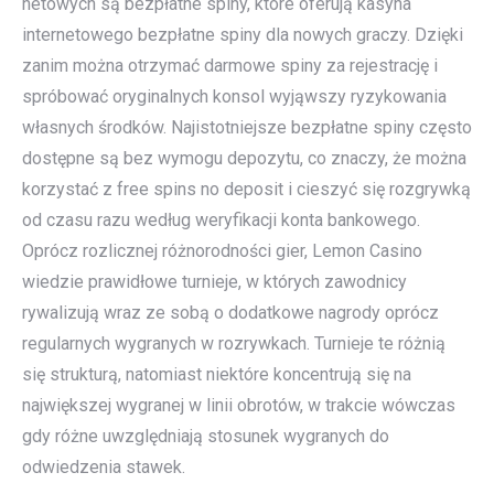
netowych są bezpłatne spiny, które oferują kasyna
internetowego bezpłatne spiny dla nowych graczy. Dzięki
zanim można otrzymać darmowe spiny za rejestrację i
spróbować oryginalnych konsol wyjąwszy ryzykowania
własnych środków. Najistotniejsze bezpłatne spiny często
dostępne są bez wymogu depozytu, co znaczy, że można
korzystać z free spins no deposit i cieszyć się rozgrywką
od czasu razu według weryfikacji konta bankowego.
Oprócz rozlicznej różnorodności gier, Lemon Casino
wiedzie prawidłowe turnieje, w których zawodnicy
rywalizują wraz ze sobą o dodatkowe nagrody oprócz
regularnych wygranych w rozrywkach. Turnieje te różnią
się strukturą, natomiast niektóre koncentrują się na
największej wygranej w linii obrotów, w trakcie wówczas
gdy różne uwzględniają stosunek wygranych do
odwiedzenia stawek.