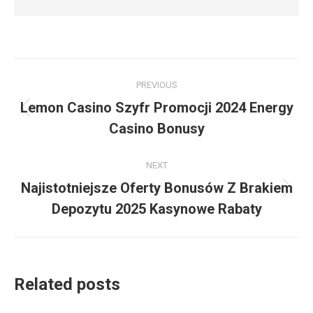
Post
PREVIOUS
navigation
Lemon Casino Szyfr Promocji 2024 Energy
Previous
Casino Bonusy
post:
NEXT
Najistotniejsze Oferty Bonusów Z Brakiem
Next
Depozytu 2025 Kasynowe Rabaty
post:
Related posts