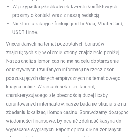
W przypadku jakichkolwiek kwestii konfliktowych
prosimy o kontakt wraz z naszą redakcją.
Niektóre atrakcyjne funkcje jest to Visa, MasterCard,
USDT i inne.
Więcej danych na temat pozostałych bonusów
znajdujących się w ofercie strony znajdziecie poniżej.
Nasza analiza lemon casino ma na celu dostarczenie
obiektywnych i zaufanych informacji na rzecz osób
poszukujących danych empirycznych na temat owego
kasyna online. W ramach sektorze konsol,
charakteryzującego się obecnością dużej liczby
ugruntowanych internautów, nasze badanie skupia się na
zbadaniu lokalizacji lemon casino. Sprawdzamy dostępne
wiadomości finansowe, by ocenić zdolność kasyna do
wypłacania wygranych. Raport opiera się na zebranych