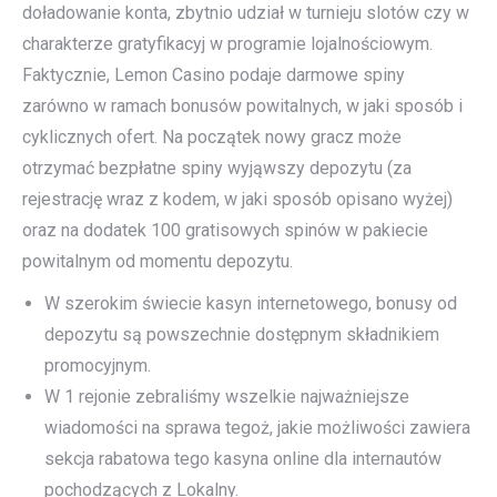
doładowanie konta, zbytnio udział w turnieju slotów czy w
charakterze gratyfikacyj w programie lojalnościowym.
Faktycznie, Lemon Casino podaje darmowe spiny
zarówno w ramach bonusów powitalnych, w jaki sposób i
cyklicznych ofert. Na początek nowy gracz może
otrzymać bezpłatne spiny wyjąwszy depozytu (za
rejestrację wraz z kodem, w jaki sposób opisano wyżej)
oraz na dodatek 100 gratisowych spinów w pakiecie
powitalnym od momentu depozytu​.
W szerokim świecie kasyn internetowego, bonusy od
depozytu są powszechnie dostępnym składnikiem
promocyjnym.
W 1 rejonie zebraliśmy wszelkie najważniejsze
wiadomości na sprawa tegoż, jakie możliwości zawiera
sekcja rabatowa tego kasyna online dla internautów
pochodzących z Lokalny.