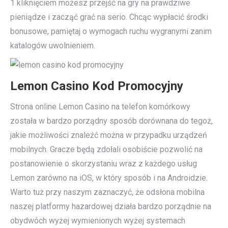
1 kliknięciem możesz przejść na gry na prawdziwe
pieniądze i zacząć grać na serio. Chcąc wypłacić środki
bonusowe, pamiętaj o wymogach ruchu wygranymi zanim
katalogów uwolnieniem.
Lemon Casino Kod Promocyjny
Strona online Lemon Casino na telefon komórkowy
została w bardzo porządny sposób dorównana do tegoż,
jakie możliwości znaleźć można w przypadku urządzeń
mobilnych. Gracze będą zdołali osobiście pozwolić na
postanowienie o skorzystaniu wraz z każdego usług
Lemon zarówno na iOS, w który sposób i na Androidzie.
Warto tuż przy naszym zaznaczyć, że odsłona mobilna
naszej platformy hazardowej działa bardzo porządnie na
obydwóch wyżej wymienionych wyżej systemach