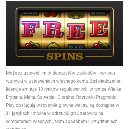
Możesz ustawić limity depozytów, zakładów i periodu
rozrywki w ustawieniach własnego konta. Zaświadczenia i
licencje emituje 13 rynków regulowanych, w tymże Wielka
Brytania, Malta, Szwecja i Gibraltar. Rozrywki Pragmatic
Play obsługują wszystkie główne waluty, są dostępne w
31 językach i można w odrzucić grać zarówno na
komputerach własnych, jakim sposobem i urządzeniach