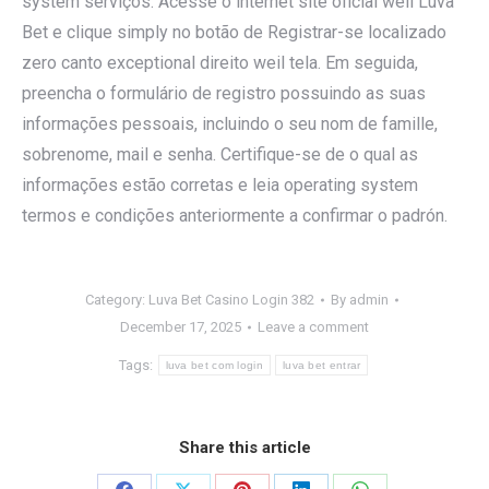
system serviços. Acesse o internet site oficial weil Luva
Bet e clique simply no botão de Registrar-se localizado
zero canto exceptional direito weil tela. Em seguida,
preencha o formulário de registro possuindo as suas
informações pessoais, incluindo o seu nom de famille,
sobrenome, mail e senha. Certifique-se de o qual as
informações estão corretas e leia operating system
termos e condições anteriormente a confirmar o padrón.
Category:
Luva Bet Casino Login 382
By
admin
December 17, 2025
Leave a comment
Tags:
luva bet com login
luva bet entrar
Share this article