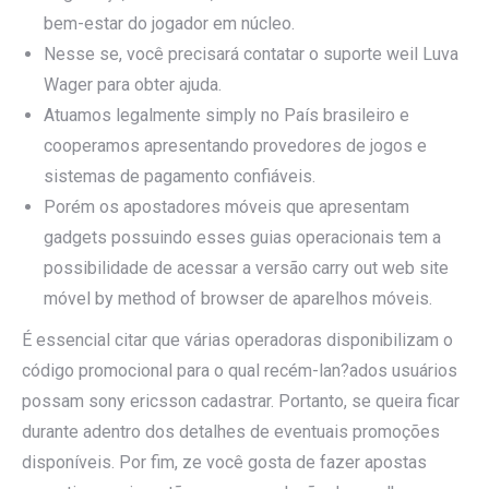
bem-estar do jogador em núcleo.
Nesse se, você precisará contatar o suporte weil Luva
Wager para obter ajuda.
Atuamos legalmente simply no País brasileiro e
cooperamos apresentando provedores de jogos e
sistemas de pagamento confiáveis.
Porém os apostadores móveis que apresentam
gadgets possuindo esses guias operacionais tem a
possibilidade de acessar a versão carry out web site
móvel by method of browser de aparelhos móveis.
É essencial citar que várias operadoras disponibilizam o
código promocional para o qual recém-lan?ados usuários
possam sony ericsson cadastrar. Portanto, se queira ficar
durante adentro dos detalhes de eventuais promoções
disponíveis. Por fim, ze você gosta de fazer apostas