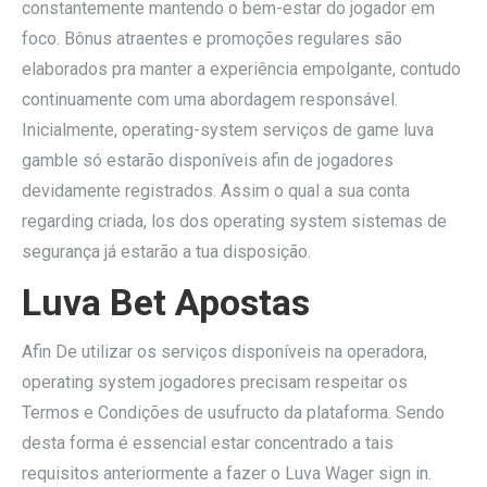
constantemente mantendo o bem-estar do jogador em
foco. Bônus atraentes e promoções regulares são
elaborados pra manter a experiência empolgante, contudo
continuamente com uma abordagem responsável.
Inicialmente, operating-system serviços de game luva
gamble só estarão disponíveis afin de jogadores
devidamente registrados. Assim o qual a sua conta
regarding criada, los dos operating system sistemas de
segurança já estarão a tua disposição.
Luva Bet Apostas
Afin De utilizar os serviços disponíveis na operadora,
operating system jogadores precisam respeitar os
Termos e Condições de usufructo da plataforma. Sendo
desta forma é essencial estar concentrado a tais
requisitos anteriormente a fazer o Luva Wager sign in.