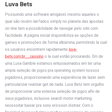
Luva Bets
Possuindo uma software amigável, mesmo aqueles o
qual são recém-lan?ados simply no planeta das apostas
on-line tem a possibilidade de navegar pelo site com
facilidade. A página inicial disponibiliza as opções de
games e promoções de forma albúmina, permitindo la cual
os usuários encontrem rapidamente
luva-
betx.com.br__cassino
o la cual estão procurando. Em de
uma Luva Gamble estamos entusiasmados em ter uma
ampla seleção de jogos pra operating system nossos
jogadores, proporcionando uma experiência de lazer sem
particularizar realizar get de nada. Luva Bets tem orgulho
de proporcionar uma extensa seleção de jogos afin de
seus jogadores, inclusive search motor marketing
necessitar baixar pra sony ericsson distrair. Com o