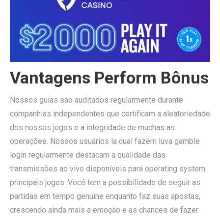
Vantagens Perform Bônus
Nossos guias são auditados regularmente durante
companhias independentes que certificam a aleatoriedade
dos nossos jogos e a integridade de muchas as
operações. Nossos usuários la cual fazem luva gamble
login regularmente destacam a qualidade das
transmissões ao vivo disponíveis para operating system
principais jogos. Você tem a possibilidade de seguir as
partidas em tempo genuine enquanto faz suas apostas,
crescendo ainda mais a emoção e as chances de fazer