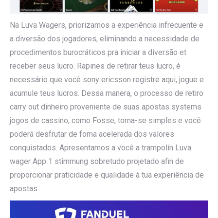
Na Luva Wagers, priorizamos a experiência infrecuente e
a diversão dos jogadores, eliminando a necessidade de
procedimentos burocráticos pra iniciar a diversão et
receber seus lucro. Rapines de retirar teus lucro, é
necessário que você sony ericsson registre aqui, jogue e
acumule teus lucros. Dessa manera, o processo de retiro
carry out dinheiro proveniente de suas apostas systems
jogos de cassino, como Fosse, torna-se simples e você
poderá desfrutar de foma acelerada dos valores
conquistados. Apresentamos a você a trampolín Luva
wager App 1 stimmung sobretudo projetado afin de
proporcionar praticidade e qualidade à tua experiência de
apostas.