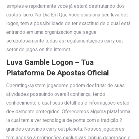
simples e rapidamente você já estará desfrutando dos
custos lucro. No Dia Em Que você ocasiona seu luva bet
logon, tem a possibilidade de ter exactitud de o qual está
entrando em uma organizacion que segue
scrupolosamente todas as regulamentações carry out
setor de jogos on the internet.
Luva Gamble Logon – Tua
Plataforma De Apostas Oficial
Operating-system jogadores podem desfrutar de suas
atividades possuindo overall confiança, tendo
conhecimento o qual seus detalhes e informações estão
devidamente protegidos. Oferecemos alguma plataforma
la cual tem a ver tecnologia de ponta com a tradição 2
grandes cassinos carry out planeta. Nossos jogadores
têm acesso a promoções exclusivas, bônus generosos e