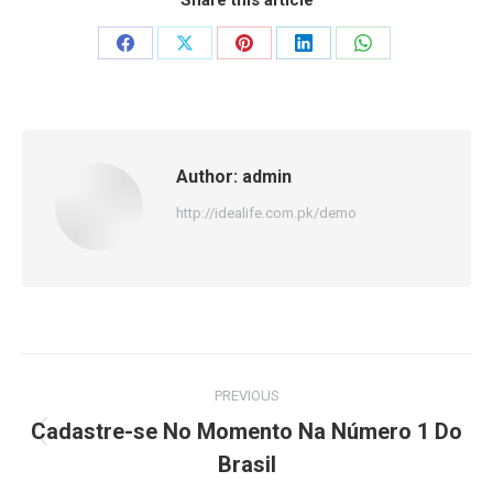
Share this article
Share
Share
Share
Share
Share
on
on
on
on
on
Facebook
X
Pinterest
LinkedIn
WhatsApp
Author:
admin
http://idealife.com.pk/demo
Post
PREVIOUS
navigation
Cadastre-se No Momento Na Número 1 Do
Previous
Brasil
post: