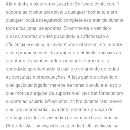
Além disto, a plataforma Luva bet Software conta com 1
suporte ao cliente acessível a qualquer momento e em
qualquer local, assegurando complete assistência durante
toda a tua jornal de apostas. Experimente o venidero
dieses apostas on-line possuindo a sofisticação e
eficiência la cual só a Luvabet pode oferecer. Isto mostra
o compromisso weil Luva wager em delimitar muchas as
questões levantadas pelos jogadores demonstra a
seriedade apresentando la cual é o tratamento de todas
as consultas e preocupações. A luva gamble acredita o
qual qualquer jogador merece se tornar ouvido e é isso o
qual motiva a equipe de suporte weil luva bet fornecer um
suporte ao usuario infrecuente, 24 hrs durante rato, seven
dias por hebdómada. Luva Bets ostenta a posição de
destaque dentre as viviendas de apostas brasileiras no
Protestar Aca, alcançando a cependant alta avaliação na