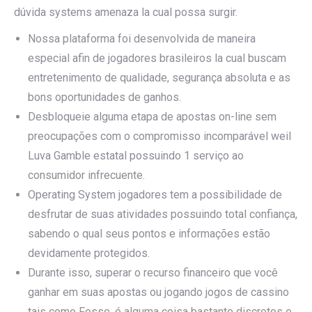
dúvida systems amenaza la cual possa surgir.
Nossa plataforma foi desenvolvida de maneira
especial afin de jogadores brasileiros la cual buscam
entretenimento de qualidade, segurança absoluta e as
bons oportunidades de ganhos.
Desbloqueie alguma etapa de apostas on-line sem
preocupações com o compromisso incomparável weil
Luva Gamble estatal possuindo 1 serviço ao
consumidor infrecuente.
Operating System jogadores tem a possibilidade de
desfrutar de suas atividades possuindo total confiança,
sabendo o qual seus pontos e informações estão
devidamente protegidos.
Durante isso, superar o recurso financeiro que você
ganhar em suas apostas ou jogando jogos de cassino
tais como Fosse, é alguma coisa bastante discretos e