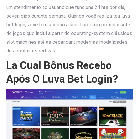
um atendimento ao usuario que funciona 24 hrs por dia,
seven dias durante semana. Quando você realiza teu luva
bet login, você tem acesso a uma librería impressionante
de jogos que inclui a partir de operating-system clássicos
slot machines até as cependant modernas modalidades
de apostas esportivas.
La Cual Bônus Recebo
Após O Luva Bet Login?