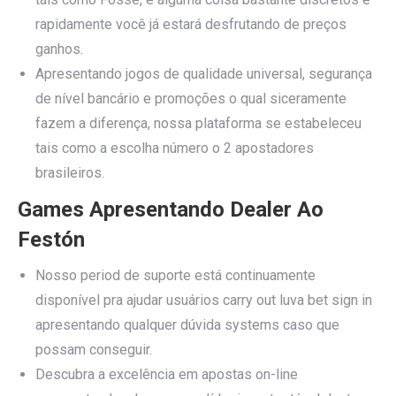
rapidamente você já estará desfrutando de preços
ganhos.
Apresentando jogos de qualidade universal, segurança
de nível bancário e promoções o qual siceramente
fazem a diferença, nossa plataforma se estabeleceu
tais como a escolha número o 2 apostadores
brasileiros.
Games Apresentando Dealer Ao
Festón
Nosso period de suporte está continuamente
disponível pra ajudar usuários carry out luva bet sign in
apresentando qualquer dúvida systems caso que
possam conseguir.
Descubra a excelência em apostas on-line