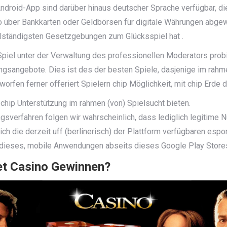
droid-App sind darüber hinaus deutscher Sprache verfügbar, die
o über Bankkarten oder Geldbörsen für digitale Währungen abgew
ollständigsten Gesetzgebungen zum Glücksspiel hat .
iel unter der Verwaltung des professionellen Moderators probie
tungsangebote. Dies ist des der besten Spiele, dasjenige im ra
rfen ferner offeriert Spielern chip Möglichkeit, mit chip Erde 
 chip Unterstützung im rahmen (von) Spielsucht bieten.
gsverfahren folgen wir wahrscheinlich, dass lediglich legitime 
ich die derzeit uff (berlinerisch) der Plattform verfügbaren espor
 dieses, mobile Anwendungen abseits dieses Google Play Store
t Casino Gewinnen?