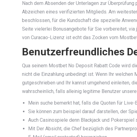
Nach dem Absenden der Unterlagen zur Überprüfung pr
Abzeichen eines verifizierten Mitglieds. Am weitest
beschlossen, für die Kundschaft die spezielle Anwend
Seite vielerlei Bonusangebote für Sie vorbereitet, 
von Curacao-Lizenz ist echt das Zocken vom Mostbet 
Benutzerfreundliches D
Qua seinem Mostbet No Deposit Rabatt Code wird diese
nicht die Einzahlung unbedingt ist. Wenn Ihr welch
gutgeschrieben und Ihr kannst umgehend einleiten, di
wahrscheinlich, falls alleinig legitime Benutzer unser
Mein suche bemerkt hat, falls die Quoten für Live-E
Sie können zum beispiel darauf darstellen, der Spiel
Auch Casinospiele denn Blackjack und Pokerspiel s
Mit Der Absicht, die Chef bezüglich des Partnerp