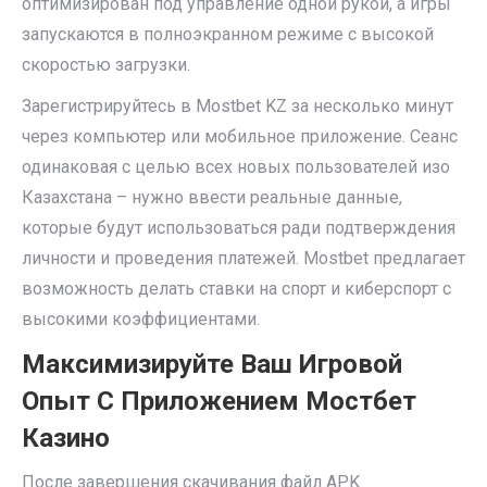
оптимизирован под управление одной рукой, а игры
запускаются в полноэкранном режиме с высокой
скоростью загрузки.
Зарегистрируйтесь в Mostbet KZ за несколько минут
через компьютер или мобильное приложение. Сеанс
одинаковая с целью всех новых пользователей изо
Казахстана – нужно ввести реальные данные,
которые будут использоваться ради подтверждения
личности и проведения платежей. Mostbet предлагает
возможность делать ставки на спорт и киберспорт с
высокими коэффициентами.
Максимизируйте Ваш Игровой
Опыт С Приложением Мостбет
Казино
После завершения скачивания файл APK