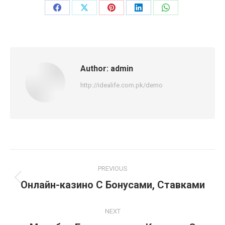
Share
Share
Share
Share
Share
on
on
on
on
on
Facebook
X
Pinterest
LinkedIn
WhatsApp
Author:
admin
http://idealife.com.pk/demo
Post
PREVIOUS
navigation
Previous
Онлайн-казино С Бонусами, Ставками
post:
NEXT