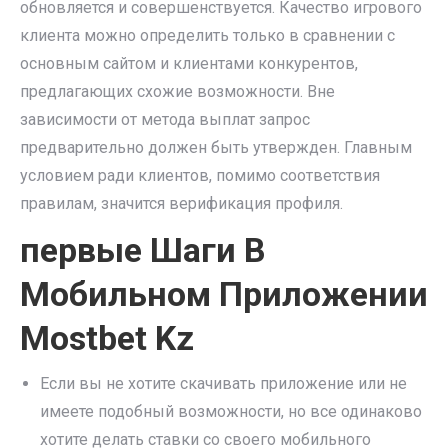
обновляется и совершенствуется. Качество игрового
клиента можно определить только в сравнении с
основным сайтом и клиентами конкурентов,
предлагающих схожие возможности. Вне
зависимости от метода выплат запрос
предварительно должен быть утвержден. Главным
условием ради клиентов, помимо соответствия
правилам, значится верификация профиля.
первые Шаги В
Мобильном Приложении
Mostbet Kz
Если вы не хотите скачивать приложение или не
имеете подобный возможности, но все одинаково
хотите делать ставки со своего мобильного