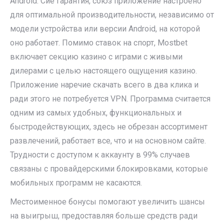
Android. Сие гарантия, союз приложение настроено
для оптимальной производительности, независимо от
модели устройства или версии Android, на которой
оно работает. Помимо ставок на спорт, Mostbet
включает секцию казино с играми с живыми
дилерами с целью настоящего ощущения казино.
Приложение наречие скачать всего в два клика и
ради этого не потребуется VPN. Программа считается
одним из самых удобных, функциональных и
быстродействующих, здесь не обрезан ассортимент
развлечений, работает все, что и на основном сайте.
Трудности с доступом к аккаунту в 99% случаев
связаны с провайдерскими блокировками, которые
мобильных программ не касаются.
Местоименное бонусы помогают увеличить шансы
на выигрыш, предоставляя больше средств ради