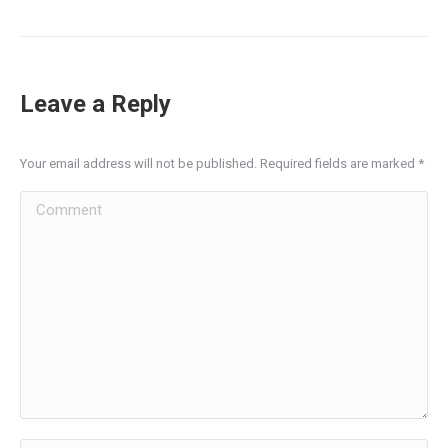
Leave a Reply
Your email address will not be published. Required fields are marked
*
Comment