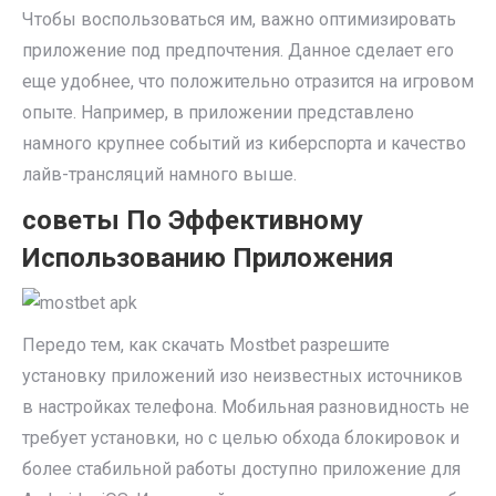
Чтобы воспользоваться им, важно оптимизировать
приложение под предпочтения. Данное сделает его
еще удобнее, что положительно отразится на игровом
опыте. Например, в приложении представлено
намного крупнее событий из киберспорта и качество
лайв-трансляций намного выше.
советы По Эффективному
Использованию Приложения
Передо тем, как скачать Mostbet разрешите
установку приложений изо неизвестных источников
в настройках телефона. Мобильная разновидность не
требует установки, но с целью обхода блокировок и
более стабильной работы доступно приложение для