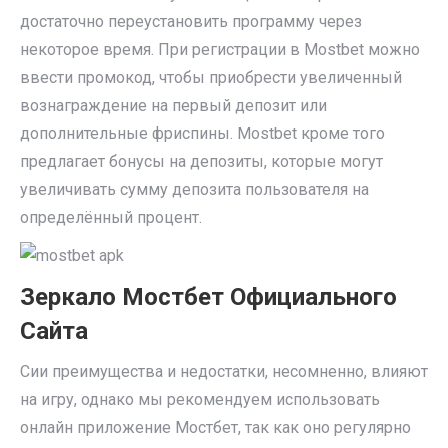
достаточно переустановить программу через
некоторое время. При регистрации в Mostbet можно
ввести промокод, чтобы приобрести увеличенный
вознаграждение на первый депозит или
дополнительные фриспины. Mostbet кроме того
предлагает бонусы на депозиты, которые могут
увеличивать сумму депозита пользователя на
определённый процент.
Зеркало Мостбет Официального
Сайта
Сии преимущества и недостатки, несомненно, влияют
на игру, однако мы рекомендуем использовать
онлайн приложение Мостбет, так как оно регулярно