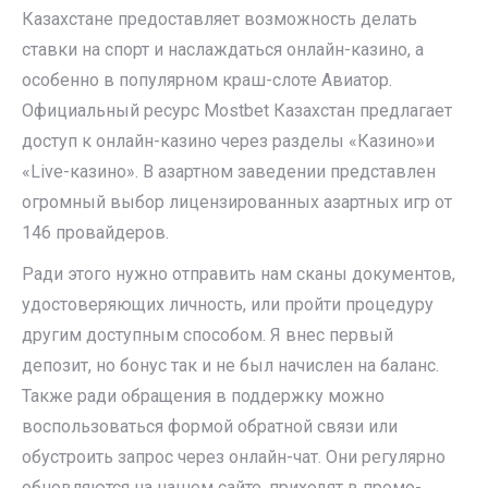
Казахстане предоставляет возможность делать
ставки на спорт и наслаждаться онлайн-казино, а
особенно в популярном краш-слоте Авиатор.
Официальный ресурс Mostbet Казахстан предлагает
доступ к онлайн-казино через разделы «Казино»и
«Live-казино». В азартном заведении представлен
огромный выбор лицензированных азартных игр от
146 провайдеров.
Ради этого нужно отправить нам сканы документов,
удостоверяющих личность, или пройти процедуру
другим доступным способом. Я внес первый
депозит, но бонус так и не был начислен на баланс.
Также ради обращения в поддержку можно
воспользоваться формой обратной связи или
обустроить запрос через онлайн-чат. Они регулярно
обновляются на нашем сайте, приходят в промо-