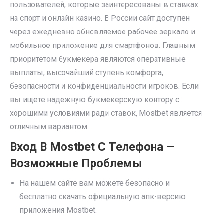
пользователей, которые заинтересованы в ставках
на спорт и онлайн казино. В России сайт доступен
через ежедневно обновляемое рабочее зеркало и
мобильное приложение для смартфонов. Главным
приоритетом букмекера являются оперативные
выплаты, высочайший ступень комфорта,
безопасности и конфиденциальности игроков. Если
вы ищете надежную букмекерскую контору с
хорошими условиями ради ставок, Mostbet является
отличным вариантом.
Вход В Mostbet С Телефона —
Возможные Проблемы
На нашем сайте вам можете безопасно и
бесплатно скачать официальную апк-версию
приложения Mostbet.