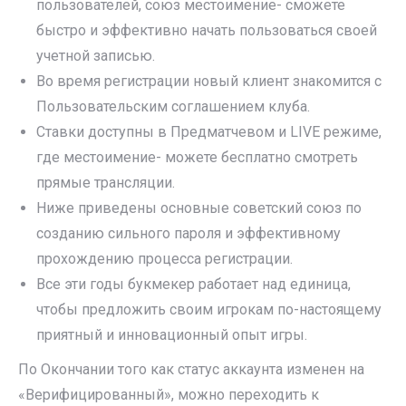
пользователей, союз местоимение- сможете
быстро и эффективно начать пользоваться своей
учетной записью.
Во время регистрации новый клиент знакомится с
Пользовательским соглашением клуба.
Ставки доступны в Предматчевом и LIVE режиме,
где местоимение- можете бесплатно смотреть
прямые трансляции.
Ниже приведены основные советский союз по
созданию сильного пароля и эффективному
прохождению процесса регистрации.
Все эти годы букмекер работает над единица,
чтобы предложить своим игрокам по-настоящему
приятный и инновационный опыт игры.
По Окончании того как статус аккаунта изменен на
«Верифицированный», можно переходить к