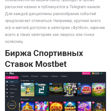
рассылке казино и публикуются в Telegram-канале.
Для каждой дисциплины разнообразие событий
предполагает отличаться. Например, крупнее всего
игр и матчей доступно в категории «Футбол», наречие
всего в таких категориях как лакросс или гонки
колесниц.
Биржа Спортивных
Ставок Mostbet