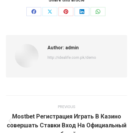
Share
Share
Share
Share
Share
on
on
on
on
on
Facebook
X
Pinterest
LinkedIn
WhatsApp
Author:
admin
http://idealife.com.pk/demo
Post
PREVIOUS
navigation
Mostbet Регистрация Играть В Казино
Previous
совершать Ставки Вход На Официальный
post: