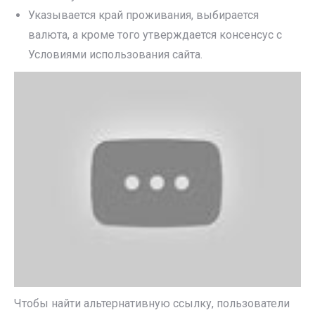
Указывается край проживания, выбирается
валюта, а кроме того утверждается консенсус с
Условиями использования сайта.
Чтобы найти альтернативную ссылку, пользователи