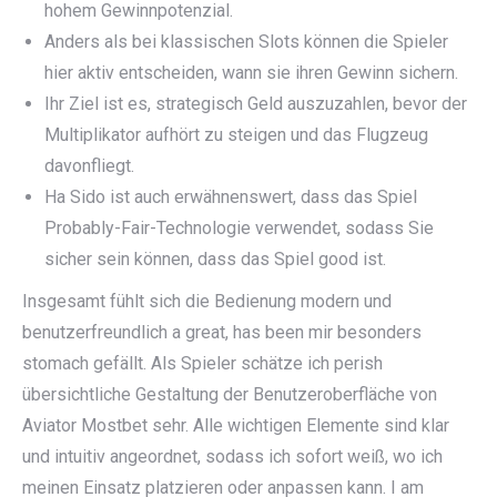
hohem Gewinnpotenzial.
Anders als bei klassischen Slots können die Spieler
hier aktiv entscheiden, wann sie ihren Gewinn sichern.
Ihr Ziel ist es, strategisch Geld auszuzahlen, bevor der
Multiplikator aufhört zu steigen und das Flugzeug
davonfliegt.
Ha Sido ist auch erwähnenswert, dass das Spiel
Probably-Fair-Technologie verwendet, sodass Sie
sicher sein können, dass das Spiel good ist.
Insgesamt fühlt sich die Bedienung modern und
benutzerfreundlich a great, has been mir besonders
stomach gefällt. Als Spieler schätze ich perish
übersichtliche Gestaltung der Benutzeroberfläche von
Aviator Mostbet sehr. Alle wichtigen Elemente sind klar
und intuitiv angeordnet, sodass ich sofort weiß, wo ich
meinen Einsatz platzieren oder anpassen kann. I am