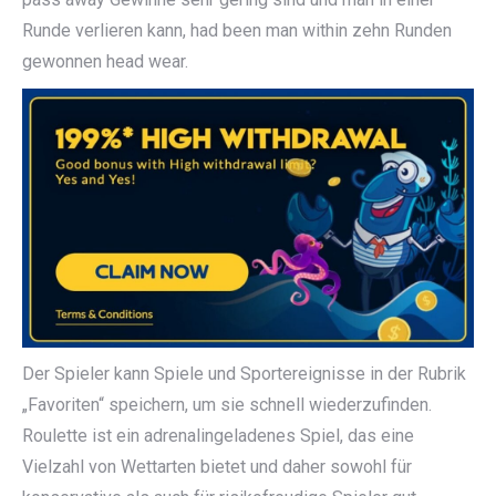
Runde verlieren kann, had been man within zehn Runden
gewonnen head wear.
Der Spieler kann Spiele und Sportereignisse in der Rubrik
„Favoriten“ speichern, um sie schnell wiederzufinden.
Roulette ist ein adrenalingeladenes Spiel, das eine
Vielzahl von Wettarten bietet und daher sowohl für