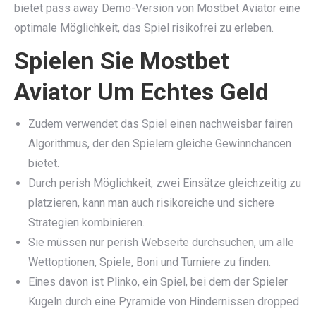
bietet pass away Demo-Version von Mostbet Aviator eine
optimale Möglichkeit, das Spiel risikofrei zu erleben.
Spielen Sie Mostbet
Aviator Um Echtes Geld
Zudem verwendet das Spiel einen nachweisbar fairen
Algorithmus, der den Spielern gleiche Gewinnchancen
bietet.
Durch perish Möglichkeit, zwei Einsätze gleichzeitig zu
platzieren, kann man auch risikoreiche und sichere
Strategien kombinieren.
Sie müssen nur perish Webseite durchsuchen, um alle
Wettoptionen, Spiele, Boni und Turniere zu finden.
Eines davon ist Plinko, ein Spiel, bei dem der Spieler
Kugeln durch eine Pyramide von Hindernissen dropped