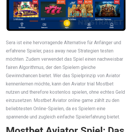
Sera ist eine hervorragende Alternative für Anfänger und
erfahrene Spieler, pass away neue Strategien testen
möchten. Zudem verwendet das Spiel einen nachweisbar
fairen Algorithmus, der den Spielern gleiche
Gewinnchancen bietet. Wer das Spielprinzip von Aviator
kennenlernen möchte, kann den Aviator trial Mostbet
nutzen und therefore kostenlos spielen, ohne echtes Geld
einzusetzen. Mostbet Aviator online game zählt zu den
beliebtesten Online-Spielen, da es Spielern eine
spannende und zugleich einfache Spielerfahrung bietet.
Mostbet Aviator Spiel: Das