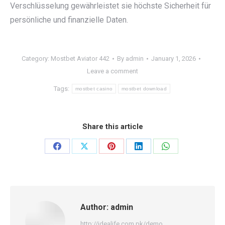
Verschlüsselung gewährleistet sie höchste Sicherheit für
persönliche und finanzielle Daten.
Category:
Mostbet Aviator 442
By
admin
January 1, 2026
Leave a comment
Tags:
mostbet casino
mostbet download
Share this article
Share
Share
Share
Share
Share
on
on
on
on
on
Facebook
X
Pinterest
LinkedIn
WhatsApp
Author:
admin
http://idealife.com.pk/demo