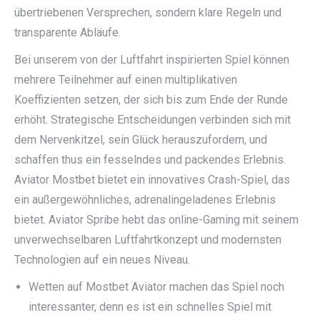
übertriebenen Versprechen, sondern klare Regeln und
transparente Abläufe.
Bei unserem von der Luftfahrt inspirierten Spiel können
mehrere Teilnehmer auf einen multiplikativen
Koeffizienten setzen, der sich bis zum Ende der Runde
erhöht. Strategische Entscheidungen verbinden sich mit
dem Nervenkitzel, sein Glück herauszufordern, und
schaffen thus ein fesselndes und packendes Erlebnis.
Aviator Mostbet bietet ein innovatives Crash-Spiel, das
ein außergewöhnliches, adrenalingeladenes Erlebnis
bietet. Aviator Spribe hebt das online-Gaming mit seinem
unverwechselbaren Luftfahrtkonzept und modernsten
Technologien auf ein neues Niveau.
Wetten auf Mostbet Aviator machen das Spiel noch
interessanter, denn es ist ein schnelles Spiel mit