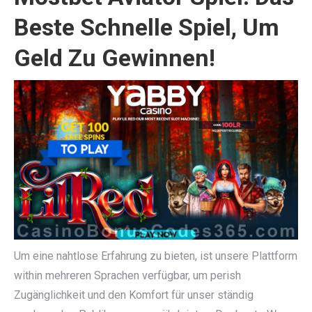
Beste Schnelle Spiel, Um
Geld Zu Gewinnen!
Um eine nahtlose Erfahrung zu bieten, ist unsere Plattform
within mehreren Sprachen verfügbar, um perish
Zugänglichkeit und den Komfort für unser ständig