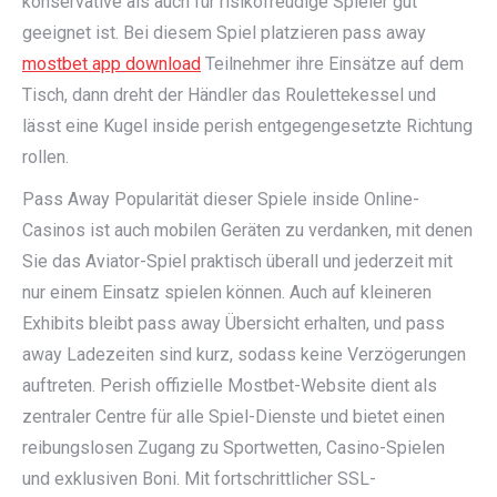
konservative als auch für risikofreudige Spieler gut
geeignet ist. Bei diesem Spiel platzieren pass away
mostbet app download
Teilnehmer ihre Einsätze auf dem
Tisch, dann dreht der Händler das Roulettekessel und
lässt eine Kugel inside perish entgegengesetzte Richtung
rollen.
Pass Away Popularität dieser Spiele inside Online-
Casinos ist auch mobilen Geräten zu verdanken, mit denen
Sie das Aviator-Spiel praktisch überall und jederzeit mit
nur einem Einsatz spielen können. Auch auf kleineren
Exhibits bleibt pass away Übersicht erhalten, und pass
away Ladezeiten sind kurz, sodass keine Verzögerungen
auftreten. Perish offizielle Mostbet-Website dient als
zentraler Centre für alle Spiel-Dienste und bietet einen
reibungslosen Zugang zu Sportwetten, Casino-Spielen
und exklusiven Boni. Mit fortschrittlicher SSL-